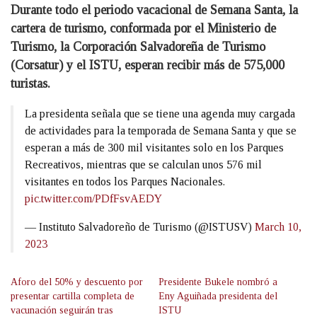
Durante todo el periodo vacacional de Semana Santa, la
cartera de turismo, conformada por el Ministerio de
Turismo, la Corporación Salvadoreña de Turismo
(Corsatur) y el ISTU, esperan recibir más de 575,000
turistas.
La presidenta señala que se tiene una agenda muy cargada
de actividades para la temporada de Semana Santa y que se
esperan a más de 300 mil visitantes solo en los Parques
Recreativos, mientras que se calculan unos 576 mil
visitantes en todos los Parques Nacionales.
pic.twitter.com/PDfFsvAEDY
— Instituto Salvadoreño de Turismo (@ISTUSV)
March 10,
2023
Aforo del 50% y descuento por
Presidente Bukele nombró a
presentar cartilla completa de
Eny Aguiñada presidenta del
vacunación seguirán tras
ISTU