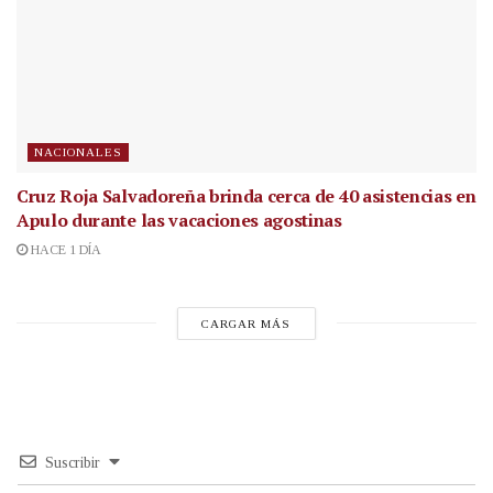
NACIONALES
Cruz Roja Salvadoreña brinda cerca de 40 asistencias en
Apulo durante las vacaciones agostinas
HACE 1 DÍA
CARGAR MÁS
Suscribir