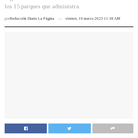
los 15 parques que administra.
por
Redacción Diario La Página
viernes, 10 marzo 2023 11:38 AM