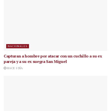
NACIONALES
Capturan a hombre por atacar con un cuchillo a su ex
pareja y a su ex suegra San Miguel
HACE 1 DÍA