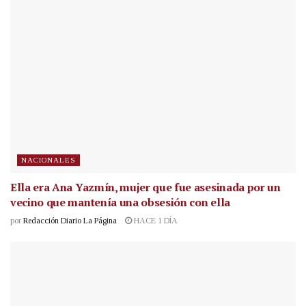
NACIONALES
Ella era Ana Yazmín, mujer que fue asesinada por un
vecino que mantenía una obsesión con ella
por
Redacción Diario La Página
HACE 1 DÍA