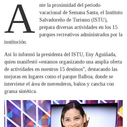
A
nte la proximidad del periodo
vacacional de Semana Santa, el Instituto
Salvadoreño de Turismo (ISTU),
prepara diversas actividades en los 15
parques recreativos administrados por la
institución.
Así lo informó la presidenta del ISTU, Eny Aguiñada,
quien manifestó «estamos organizando una amplia oferta
de actividades en nuestros 15 destinos”, destacando las
mejoras en lugares como el parque Balboa, donde se
interviene el área de merenderos, baños y cancha con
grama sintética.