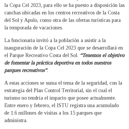
la Copa Cel 2023, para ello se ha puesto a disposición las
canchas ubicadas en los centros recreativos de la Costa
del Sol y Apulo, como otra de las ofertas turísticas para
la temporada de vacaciones.
La funcionaria invitó a la población a asistir a la
inauguración de la Copa Cel 2023 que se desarrollará en
el Parque Recreativo Costa del Sol.
“Tenemos el objetivo
de fomentar la práctica deportiva en todos nuestros
parques recreativos”
.
A estas acciones se suma el tema de la seguridad, con la
estrategia del Plan Control Territorial, sin el cual el
turismo no tendría el impacto que posee actualmente.
Entre enero y febrero, el ISTU registra una acumulado
de 1.6 millones de visitas a los 15 parques que
administra.