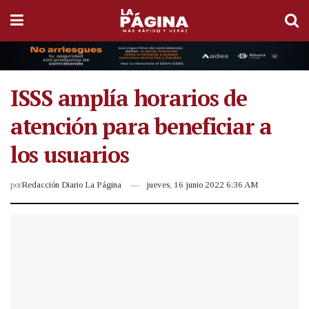
ISSS amplía horarios de
atención para beneficiar a
los usuarios
por
Redacción Diario La Página
jueves, 16 junio 2022 6:36 AM