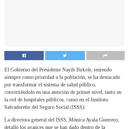
El Gobierno del Presidente Nayib Bukele, teniendo
siempre como prioridad a la población, se ha destacado
por transformar el sistema de salud público,
convirtiéndolo en una atención de primer nivel, tanto en
la red de hospitales públicos, como en el Instituto
Salvadoreño del Seguro Social (ISSS).
La directora general del ISSS, Mónica Ayala Guerrero,
detalló los avances que se han dado dentro de la