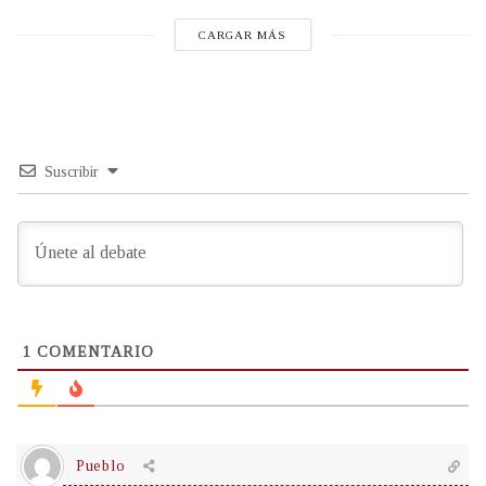
CARGAR MÁS
Suscribir
1
COMENTARIO
Pueblo