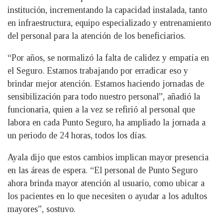
institución, incrementando la capacidad instalada, tanto
en infraestructura, equipo especializado y entrenamiento
del personal para la atención de los beneficiarios.
“Por años, se normalizó la falta de calidez y empatía en
el Seguro. Estamos trabajando por erradicar eso y
brindar mejor atención. Estamos haciendo jornadas de
sensibilización para todo nuestro personal”, añadió la
funcionaria, quien a la vez se refirió al personal que
labora en cada Punto Seguro, ha ampliado la jornada a
un periodo de 24 horas, todos los días.
Ayala dijo que estos cambios implican mayor presencia
en las áreas de espera. “El personal de Punto Seguro
ahora brinda mayor atención al usuario, como ubicar a
los pacientes en lo que necesiten o ayudar a los adultos
mayores”, sostuvo.