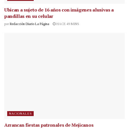
Ubican a sujeto de 16 años con imágenes alusivas a
pandillas en su celular
por
Redacción Diario La Página
HACE 49 MINS
NACIONALES
Arrancan fiestas patronales de Mejicanos