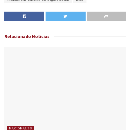
Relacionado
Noticias
NACIONALES