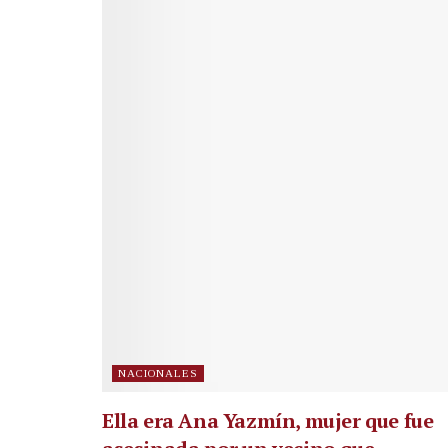
NACIONALES
Ella era Ana Yazmín, mujer que fue