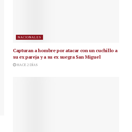
NACIONALES
Capturan a hombre por atacar con un cuchillo a
su ex pareja y a su ex suegra San Miguel
HACE 2 DÍAS