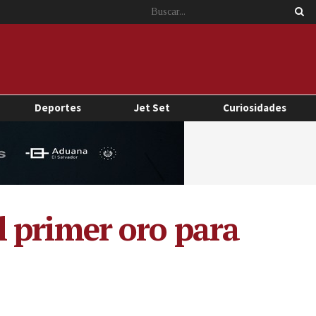
Deportes
Jet Set
Curiosidades
el primer oro para