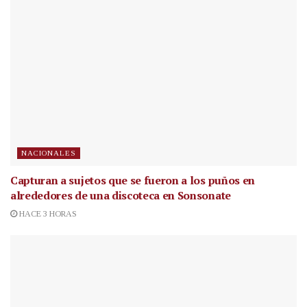
NACIONALES
Capturan a sujetos que se fueron a los puños en
alrededores de una discoteca en Sonsonate
HACE 3 HORAS