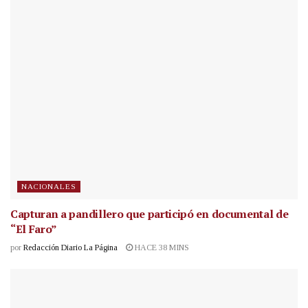
NACIONALES
Capturan a pandillero que participó en documental de
“El Faro”
por
Redacción Diario La Página
HACE 38 MINS