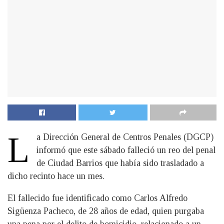
L
a Dirección General de Centros Penales (DGCP)
informó que este sábado falleció un reo del penal
de Ciudad Barrios que había sido trasladado a
dicho recinto hace un mes.
El fallecido fue identificado como Carlos Alfredo
Sigüenza Pacheco, de 28 años de edad, quien purgaba