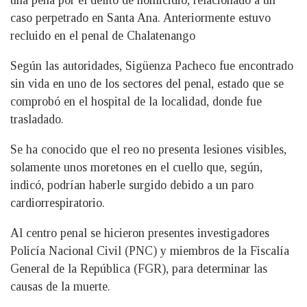
una pena por el delito de homicidio, relacionado a un
caso perpetrado en Santa Ana. Anteriormente estuvo
recluido en el penal de Chalatenango
Según las autoridades, Sigüenza Pacheco fue encontrado
sin vida en uno de los sectores del penal, estado que se
comprobó en el hospital de la localidad, donde fue
trasladado.
Se ha conocido que el reo no presenta lesiones visibles,
solamente unos moretones en el cuello que, según,
indicó, podrían haberle surgido debido a un paro
cardiorrespiratorio.
Al centro penal se hicieron presentes investigadores
Policía Nacional Civil (PNC) y miembros de la Fiscalía
General de la República (FGR), para determinar las
causas de la muerte.