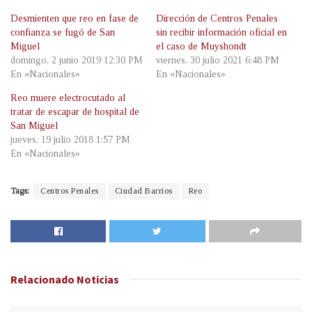
Desmienten que reo en fase de
Dirección de Centros Penales
confianza se fugó de San
sin recibir información oficial en
Miguel
el caso de Muyshondt
domingo, 2 junio 2019 12:30 PM
viernes, 30 julio 2021 6:48 PM
En «Nacionales»
En «Nacionales»
Reo muere electrocutado al
tratar de escapar de hospital de
San Miguel
jueves, 19 julio 2018 1:57 PM
En «Nacionales»
Tags:
Centros Penales
Ciudad Barrios
Reo
Relacionado
Noticias