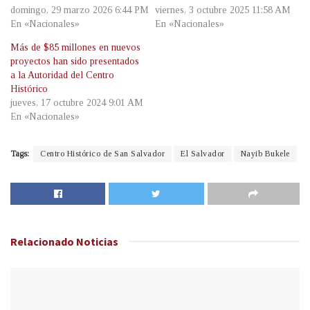
domingo, 29 marzo 2026 6:44 PM
viernes, 3 octubre 2025 11:58 AM
En «Nacionales»
En «Nacionales»
Más de $85 millones en nuevos
proyectos han sido presentados
a la Autoridad del Centro
Histórico
jueves, 17 octubre 2024 9:01 AM
En «Nacionales»
Tags:
Centro Histórico de San Salvador
El Salvador
Nayib Bukele
Relacionado
Noticias