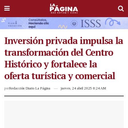
Inversión privada impulsa la
transformación del Centro
Histórico y fortalece la
oferta turística y comercial
por
Redacción Diario La Página
jueves, 24 abril 2025 8:24 AM