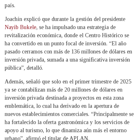
país.
Joachín explicó que durante la gestión del presidente
Nayib Bukele
, se ha impulsado una estrategia de
revitalización económica, donde el Centro Histórico se
ha convertido en un punto focal de inversión. “El año
pasado cerramos con más de 136 millones de dólares en
inversión privada, sumada a una significativa inversión
pública”, detalló.
Además, señaló que solo en el primer trimestre de 2025
ya se contabilizan más de 20 millones de dólares en
inversión privada destinada a proyectos en esta zona
emblemática, lo cual ha derivado en la apertura de
nuevos establecimientos comerciales. “Principalmente se
ha fortalecido la oferta gastronómica y los servicios de
apoyo al turismo, lo que dinamiza aún más el entorno
urbano”, afirmó el titular de APLAN.