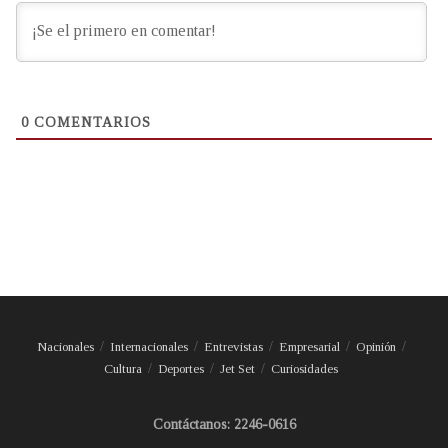
0
COMENTARIOS
Nacionales
Internacionales
Entrevistas
Empresarial
Opinión
Cultura
Deportes
Jet Set
Curiosidades
Contáctanos: 2246-0616