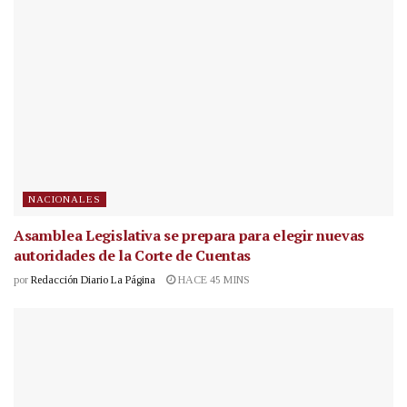
NACIONALES
Asamblea Legislativa se prepara para elegir nuevas
autoridades de la Corte de Cuentas
por
Redacción Diario La Página
HACE 45 MINS