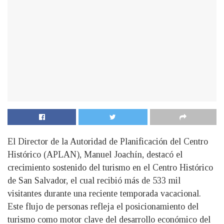
El Director de la Autoridad de Planificación del Centro
Histórico (APLAN), Manuel Joachín, destacó el
crecimiento sostenido del turismo en el Centro Histórico
de San Salvador, el cual recibió más de 533 mil
visitantes durante una reciente temporada vacacional.
Este flujo de personas refleja el posicionamiento del
turismo como motor clave del desarrollo económico del