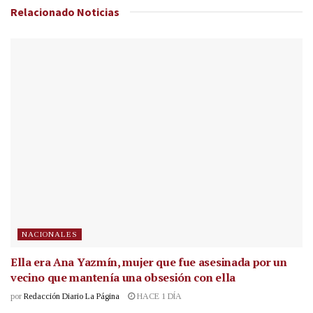
Relacionado
Noticias
NACIONALES
Ella era Ana Yazmín, mujer que fue asesinada por un
vecino que mantenía una obsesión con ella
por
Redacción Diario La Página
HACE 1 DÍA