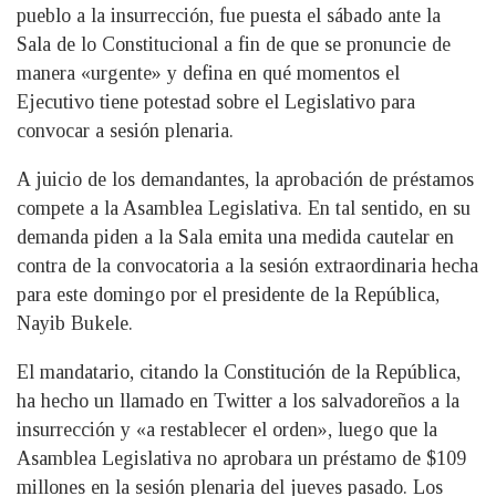
pueblo a la insurrección, fue puesta el sábado ante la
Sala de lo Constitucional a fin de que se pronuncie de
manera «urgente» y defina en qué momentos el
Ejecutivo tiene potestad sobre el Legislativo para
convocar a sesión plenaria.
A juicio de los demandantes, la aprobación de préstamos
compete a la Asamblea Legislativa. En tal sentido, en su
demanda piden a la Sala emita una medida cautelar en
contra de la convocatoria a la sesión extraordinaria hecha
para este domingo por el presidente de la República,
Nayib Bukele.
El mandatario, citando la Constitución de la República,
ha hecho un llamado en Twitter a los salvadoreños a la
insurrección y «a restablecer el orden», luego que la
Asamblea Legislativa no aprobara un préstamo de $109
millones en la sesión plenaria del jueves pasado. Los