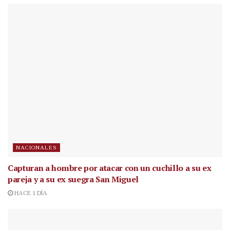
NACIONALES
Capturan a hombre por atacar con un cuchillo a su ex
pareja y a su ex suegra San Miguel
HACE 1 DÍA