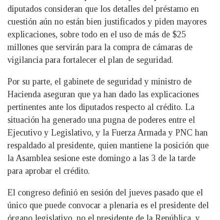
diputados consideran que los detalles del préstamo en
cuestión aún no están bien justificados y piden mayores
explicaciones, sobre todo en el uso de más de $25
millones que servirán para la compra de cámaras de
vigilancia para fortalecer el plan de seguridad.
Por su parte, el gabinete de seguridad y ministro de
Hacienda aseguran que ya han dado las explicaciones
pertinentes ante los diputados respecto al crédito. La
situación ha generado una pugna de poderes entre el
Ejecutivo y Legislativo, y la Fuerza Armada y PNC han
respaldado al presidente, quien mantiene la posición que
la Asamblea sesione este domingo a las 3 de la tarde
para aprobar el crédito.
El congreso definió en sesión del jueves pasado que el
único que puede convocar a plenaria es el presidente del
órgano legislativo, no el presidente de la República, y