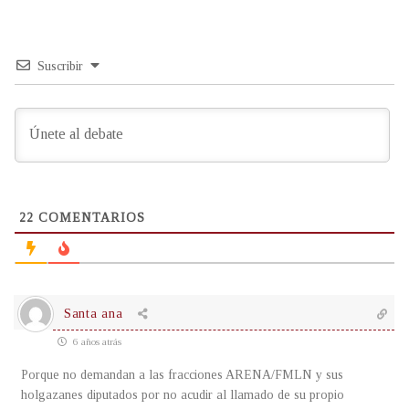
Suscribir
22
COMENTARIOS
Santa ana
6 años atrás
Porque no demandan a las fracciones ARENA/FMLN y sus
holgazanes diputados por no acudir al llamado de su propio