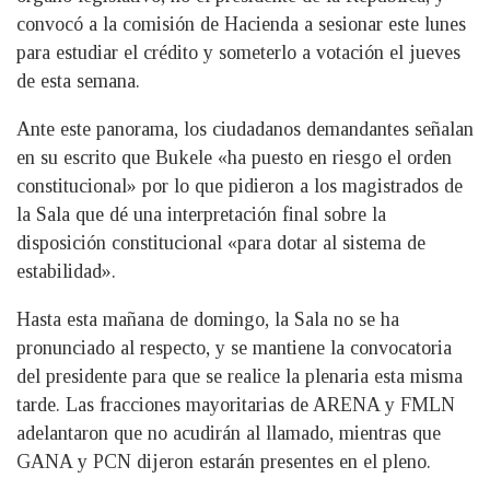
convocó a la comisión de Hacienda a sesionar este lunes
para estudiar el crédito y someterlo a votación el jueves
de esta semana.
Ante este panorama, los ciudadanos demandantes señalan
en su escrito que Bukele «ha puesto en riesgo el orden
constitucional» por lo que pidieron a los magistrados de
la Sala que dé una interpretación final sobre la
disposición constitucional «para dotar al sistema de
estabilidad».
Hasta esta mañana de domingo, la Sala no se ha
pronunciado al respecto, y se mantiene la convocatoria
del presidente para que se realice la plenaria esta misma
tarde. Las fracciones mayoritarias de ARENA y FMLN
adelantaron que no acudirán al llamado, mientras que
GANA y PCN dijeron estarán presentes en el pleno.