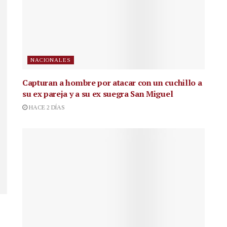
NACIONALES
Capturan a hombre por atacar con un cuchillo a
su ex pareja y a su ex suegra San Miguel
HACE 2 DÍAS