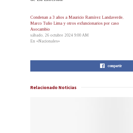
Condenan a 3 años a Mauricio Ramírez Landaverde,
Marco Tulio Lima y otros exfuncionarios por caso
Asocambio
sábado, 26 octubre 2024 9:00 AM
En «Nacionales»
compartir
Relacionado
Noticias