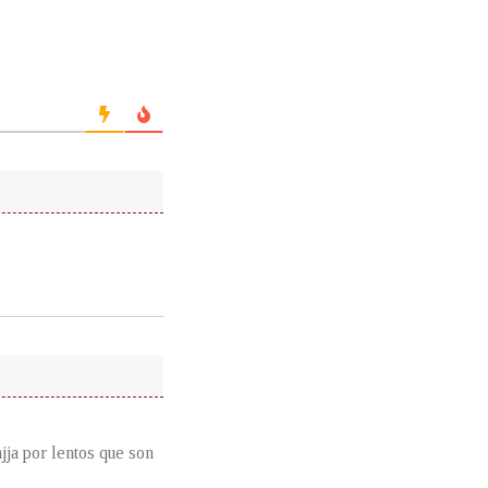
jja por lentos que son