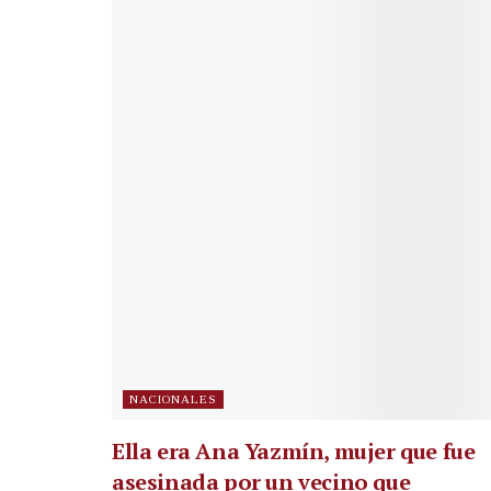
NACIONALES
Ella era Ana Yazmín, mujer que fue
asesinada por un vecino que