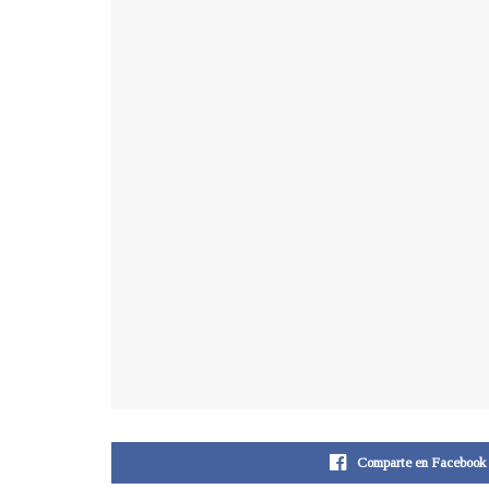
Comparte en Facebook