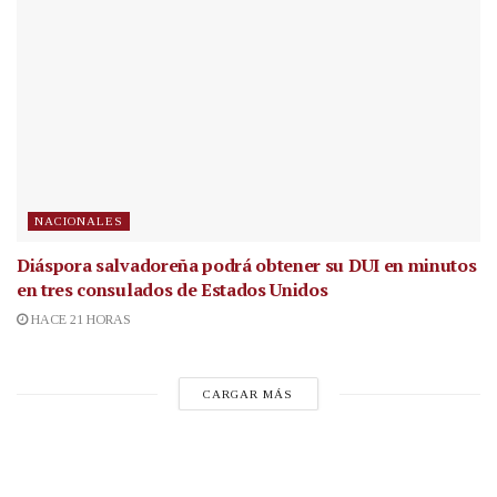
NACIONALES
Diáspora salvadoreña podrá obtener su DUI en minutos
en tres consulados de Estados Unidos
HACE 21 HORAS
CARGAR MÁS