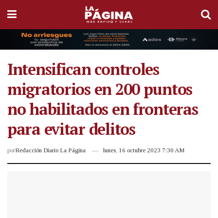
Intensifican controles
migratorios en 200 puntos
no habilitados en fronteras
para evitar delitos
por
Redacción Diario La Página
lunes, 16 octubre 2023 7:30 AM