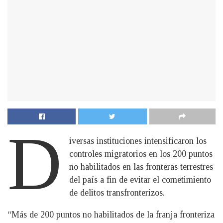
D
iversas instituciones intensificaron los
controles migratorios en los 200 puntos
no habilitados en las fronteras terrestres
del país a fin de evitar el cometimiento
de delitos transfronterizos.
“Más de 200 puntos no habilitados de la franja fronteriza