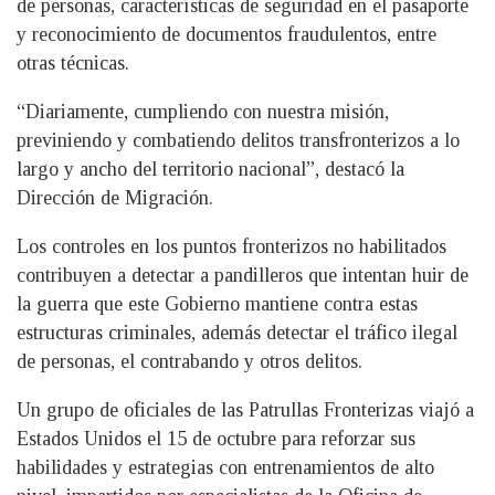
de personas, características de seguridad en el pasaporte
y reconocimiento de documentos fraudulentos, entre
otras técnicas.
“Diariamente, cumpliendo con nuestra misión,
previniendo y combatiendo delitos transfronterizos a lo
largo y ancho del territorio nacional”, destacó la
Dirección de Migración.
Los controles en los puntos fronterizos no habilitados
contribuyen a detectar a pandilleros que intentan huir de
la guerra que este Gobierno mantiene contra estas
estructuras criminales, además detectar el tráfico ilegal
de personas, el contrabando y otros delitos.
Un grupo de oficiales de las Patrullas Fronterizas viajó a
Estados Unidos el 15 de octubre para reforzar sus
habilidades y estrategias con entrenamientos de alto