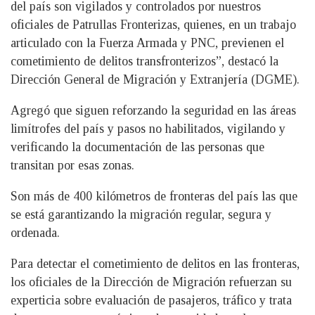
del país son vigilados y controlados por nuestros
oficiales de Patrullas Fronterizas, quienes, en un trabajo
articulado con la Fuerza Armada y PNC, previenen el
cometimiento de delitos transfronterizos”, destacó la
Dirección General de Migración y Extranjería (DGME).
Agregó que siguen reforzando la seguridad en las áreas
limítrofes del país y pasos no habilitados, vigilando y
verificando la documentación de las personas que
transitan por esas zonas.
Son más de 400 kilómetros de fronteras del país las que
se está garantizando la migración regular, segura y
ordenada.
Para detectar el cometimiento de delitos en las fronteras,
los oficiales de la Dirección de Migración refuerzan su
experticia sobre evaluación de pasajeros, tráfico y trata