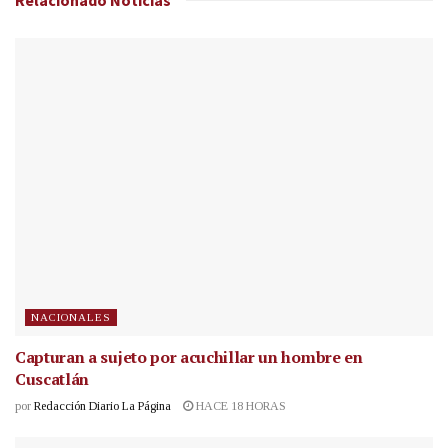
NACIONALES
Capturan a sujeto por acuchillar un hombre en
Cuscatlán
por
Redacción Diario La Página
HACE 18 HORAS