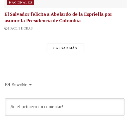
NACIONALES
El Salvador felicita a Abelardo de la Espriella por
asumir la Presidencia de Colombia
HACE 5 HORAS
CARGAR MÁS
Suscribir