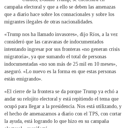
campaña electoral y que a ello se deben las amenazas
que a diario hace sobre los connacionales y sobre los
migrantes ilegales de otras nacionalidades.
«Trump nos ha llamado invasores», dijo Ríos, a la vez
consideró que las caravanas de indocumentados
intentando ingresar por sus fronteras «no generan crisis
migratoria», ya que sumando el total de personas
indocumentadas «no son más de 25 mil en 10 meses»,
aseguró. «Lo nuevo es la forma en que estas personas
están emigrando».
«El cierre de la frontera se da porque Trump ya echó a
andar su relojito electoral y está repitiendo el tema que
ocupó para llegar a la presidencia. Nos está utilizando, y
el hecho de amenazarnos a diario con el TPS, con cortar
la ayuda, está logrando lo que hizo en su campaña