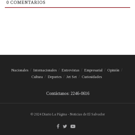
0
COMENTARIOS
Nacionales
Internacionales
Entrevistas
Empresarial
Opinión
Cultura
Deportes
Jet Set
Curiosidades
Contáctanos: 2246-0616
© 2024 Diario La Página - Noticias de El Salvador