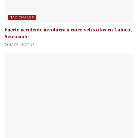
NACIONALES
Fuerte accidente involucra a cinco vehículos en Caluco,
Sonsonate
HACE 4 HORAS