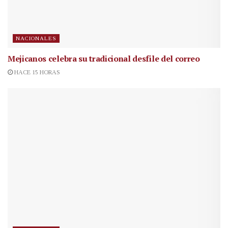
NACIONALES
Mejicanos celebra su tradicional desfile del correo
HACE 15 HORAS