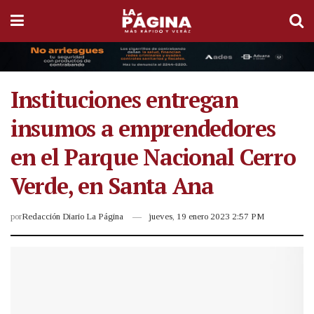
Instituciones entregan
insumos a emprendedores
en el Parque Nacional Cerro
Verde, en Santa Ana
por
Redacción Diario La Página
jueves, 19 enero 2023 2:57 PM