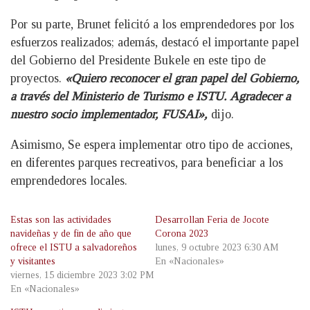
Por su parte, Brunet felicitó a los emprendedores por los
esfuerzos realizados; además, destacó el importante papel
del Gobierno del Presidente Bukele en este tipo de
proyectos.
«Quiero reconocer el gran papel del Gobierno,
a través del Ministerio de Turismo e ISTU. Agradecer a
nuestro socio implementador, FUSAI»,
dijo.
Asimismo, Se espera implementar otro tipo de acciones,
en diferentes parques recreativos, para beneficiar a los
emprendedores locales.
Estas son las actividades
Desarrollan Feria de Jocote
navideñas y de fin de año que
Corona 2023
ofrece el ISTU a salvadoreños
lunes, 9 octubre 2023 6:30 AM
y visitantes
En «Nacionales»
viernes, 15 diciembre 2023 3:02 PM
En «Nacionales»