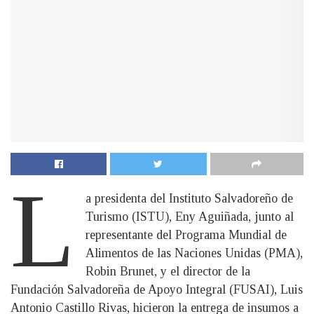
L
a presidenta del Instituto Salvadoreño de
Turismo (ISTU), Eny Aguiñada, junto al
representante del Programa Mundial de
Alimentos de las Naciones Unidas (PMA),
Robin Brunet, y el director de la
Fundación Salvadoreña de Apoyo Integral (FUSAI), Luis
Antonio Castillo Rivas, hicieron la entrega de insumos a