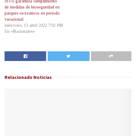
ISTU garantiza cumplimiento
de medidas de bioseguridad en
parques recreativos en periodo
vacacional
miércoles, 13 abril 2022 7:02 PM
En «Nacionales»
Relacionado
Noticias