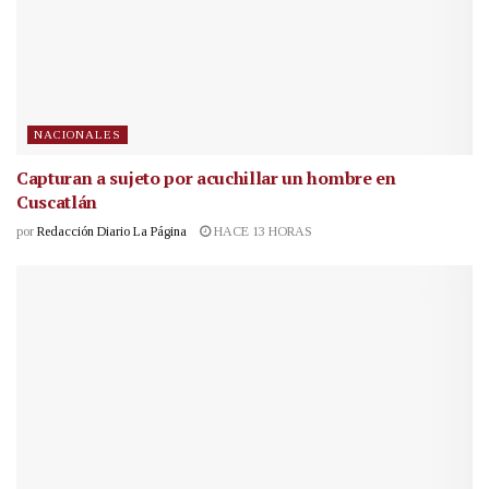
NACIONALES
Capturan a sujeto por acuchillar un hombre en
Cuscatlán
por
Redacción Diario La Página
HACE 13 HORAS