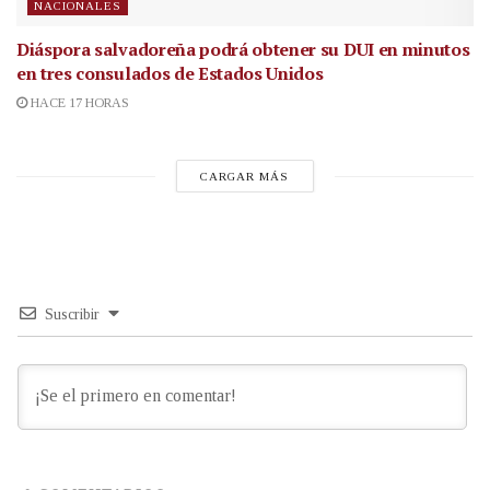
NACIONALES
Diáspora salvadoreña podrá obtener su DUI en minutos
en tres consulados de Estados Unidos
HACE 17 HORAS
CARGAR MÁS
Suscribir