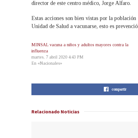
director de este centro médico, Jorge Alfaro.
Estas acciones son bien vistas por la población
Unidad de Salud a vacunarse, esto es prevenc
MINSAL vacuna a niños y adultos mayores contra la
influenza
martes, 7 abril 2020 4:43 PM
En «Nacionales»
compartir
Relacionado
Noticias