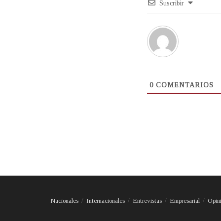
Suscribir
0
COMENTARIOS
Nacionales
Internacionales
Entrevistas
Empresarial
Opin