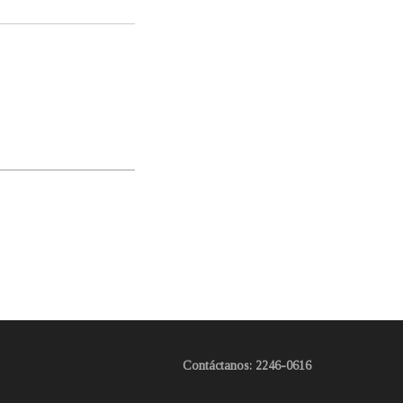
Contáctanos: 2246-0616