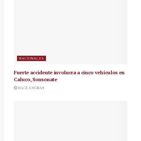
NACIONALES
Fuerte accidente involucra a cinco vehículos en
Caluco, Sonsonate
HACE 6 HORAS