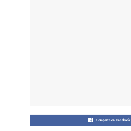
Comparte en Facebook