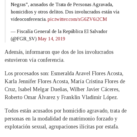
Negras”, acusados de Trata de Personas Agravada,
homicidios y otros delitos. Dos involucrados están vía
videoconferencia.
pic.twitter.com/xG6ZV6i2CM
— Fiscalía General de la República El Salvador
(@FGR_SV)
May 14, 2019
Además, informaron que dos de los involucrados
estuvieron vía conferencia.
Los procesados son: Esmeralda Aravel Flores Acosta,
Karla Jennifer Flores Acosta, María Cristina Flores de
Cruz, Isabel Melgar Dueñas, Wilber Javier Cáceres,
Roberto Omar Álvarez y Franklin Vladimir López.
Todos están acusados por homicidio agravado, trata de
personas en la modalidad de matrimonio forzado y
explotación sexual, agrupaciones ilícitas por estafa.