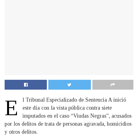
E
l Tribunal Especializado de Sentencia A inició
este día con la vista pública contra siete
imputados en el caso “Viudas Negras”, acusados
por los delitos de trata de personas agravada, homicidios
y otros delitos.