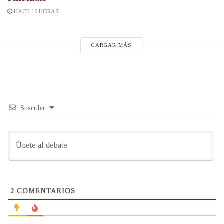
HACE 16 HORAS
CARGAR MÁS
Suscribir
2
COMENTARIOS