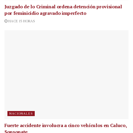
Juzgado de lo Criminal ordena detención provisional
por feminicidio agravado imperfecto
HACE 15 HORAS
NACIONALES
Fuerte accidente involucra a cinco vehículos en Caluco,
Sonsonate