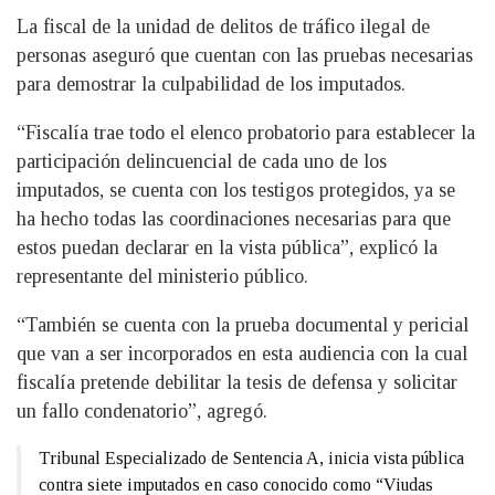
La fiscal de la unidad de delitos de tráfico ilegal de
personas aseguró que cuentan con las pruebas necesarias
para demostrar la culpabilidad de los imputados.
“Fiscalía trae todo el elenco probatorio para establecer la
participación delincuencial de cada uno de los
imputados, se cuenta con los testigos protegidos, ya se
ha hecho todas las coordinaciones necesarias para que
estos puedan declarar en la vista pública”, explicó la
representante del ministerio público.
“También se cuenta con la prueba documental y pericial
que van a ser incorporados en esta audiencia con la cual
fiscalía pretende debilitar la tesis de defensa y solicitar
un fallo condenatorio”, agregó.
Tribunal Especializado de Sentencia A, inicia vista pública
contra siete imputados en caso conocido como “Viudas