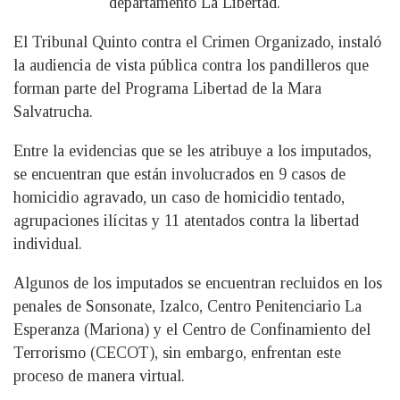
departamento La Libertad.
El Tribunal Quinto contra el Crimen Organizado, instaló
la audiencia de vista pública contra los pandilleros que
forman parte del Programa Libertad de la Mara
Salvatrucha.
Entre la evidencias que se les atribuye a los imputados,
se encuentran que están involucrados en 9 casos de
homicidio agravado, un caso de homicidio tentado,
agrupaciones ilícitas y 11 atentados contra la libertad
individual.
Algunos de los imputados se encuentran recluidos en los
penales de Sonsonate, Izalco, Centro Penitenciario La
Esperanza (Mariona) y el Centro de Confinamiento del
Terrorismo (CECOT), sin embargo, enfrentan este
proceso de manera virtual.