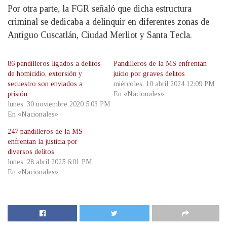
Por otra parte, la FGR señaló que dicha estructura
criminal se dedicaba a delinquir en diferentes zonas de
Antiguo Cuscatlán, Ciudad Merliot y Santa Tecla.
86 pandilleros ligados a delitos
Pandilleros de la MS enfrentan
de homicidio, extorsión y
juicio por graves delitos
secuestro son enviados a
miércoles, 10 abril 2024 12:09 PM
prisión
En «Nacionales»
lunes, 30 noviembre 2020 5:03 PM
En «Nacionales»
247 pandilleros de la MS
enfrentan la justicia por
diversos delitos
lunes, 28 abril 2025 6:01 PM
En «Nacionales»