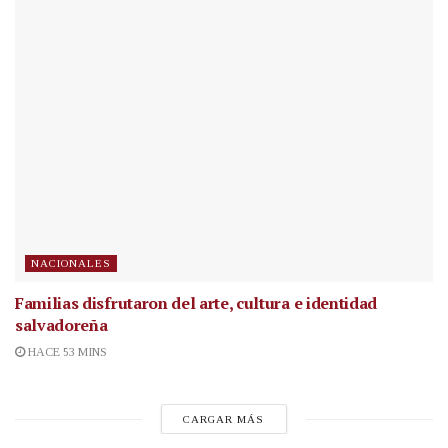
NACIONALES
Familias disfrutaron del arte, cultura e identidad
salvadoreña
HACE 53 MINS
CARGAR MÁS