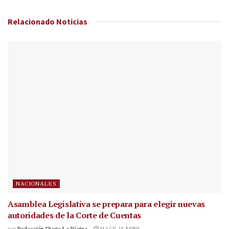
Relacionado
Noticias
NACIONALES
Asamblea Legislativa se prepara para elegir nuevas
autoridades de la Corte de Cuentas