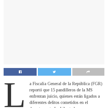
L
a Fiscalía General de la República (FGR)
reportó que 15 pandilleros de la MS
enfrentan juicio, quienes están ligados a
diferentes delitos cometidos en el