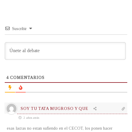
Suscribir
4
COMENTARIOS
SOY TU TATA MUGROSO Y QUE
2 años atrás
esas lacras no estan sufiendo en el CECOT, los ponen hacer