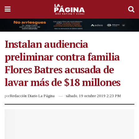
Instalan audiencia
preliminar contra familia
Flores Batres acusada de
lavar más de $18 millones
por
Redacción Diario La Página
sábado, 19 octubre 2019 2:23 PM