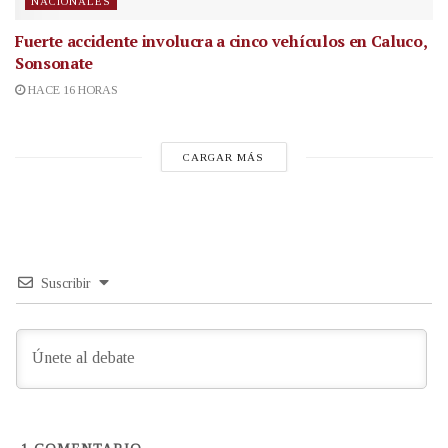
NACIONALES
Fuerte accidente involucra a cinco vehículos en Caluco,
Sonsonate
HACE 16 HORAS
CARGAR MÁS
Suscribir