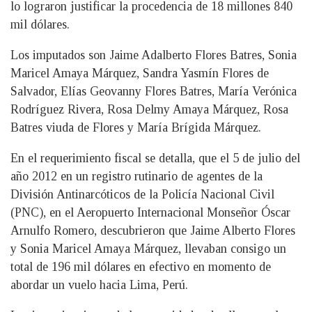
lo lograron justificar la procedencia de 18 millones 840
mil dólares.
Los imputados son Jaime Adalberto Flores Batres, Sonia
Maricel Amaya Márquez, Sandra Yasmín Flores de
Salvador, Elías Geovanny Flores Batres, María Verónica
Rodríguez Rivera, Rosa Delmy Amaya Márquez, Rosa
Batres viuda de Flores y María Brígida Márquez.
En el requerimiento fiscal se detalla, que el 5 de julio del
año 2012 en un registro rutinario de agentes de la
División Antinarcóticos de la Policía Nacional Civil
(PNC), en el Aeropuerto Internacional Monseñor Óscar
Arnulfo Romero, descubrieron que Jaime Alberto Flores
y Sonia Maricel Amaya Márquez, llevaban consigo un
total de 196 mil dólares en efectivo en momento de
abordar un vuelo hacia Lima, Perú.