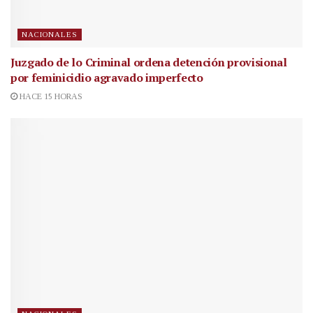
NACIONALES
Juzgado de lo Criminal ordena detención provisional
por feminicidio agravado imperfecto
HACE 15 HORAS