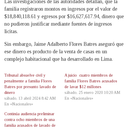
Las investigaciones de las autoridades detallan, que la
familia registraron montos en ingresos por el valor de
$18,840,118.61 y egresos por $16,627,617.94, dinero que
no pudieron justificar mediante fuentes de ingresos
licitas.
Sin embargo, Jaime Adalberto Flores Batres aseguró que
ese dinero es producto de la venta de casas en un
complejo habitacional que ha desarrollado en Lima.
Tribunal absuelve civil y
A juicio cuatro miembros de
penalmente a familia Flores
familia Flores Batres acusados
Batres por presunto lavado de
de lavar $12 millones
dinero
sábado, 25 enero 2020 10:20 AM
sábado, 13 abril 2024 8:42 AM
En «Nacionales»
En «Nacionales»
Continúa audiencia preliminar
contra ocho miembros de una
familia acusados de lavado de