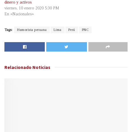
dinero y activos
viernes, 10 enero 2020 5:30 PM
En «Nacionales»
Tags:
Humorista peruana
Lima
Perú
PNC
Relacionado
Noticias