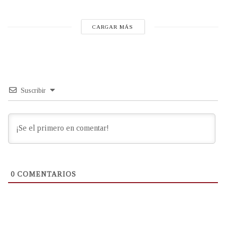
CARGAR MÁS
Suscribir
0
COMENTARIOS