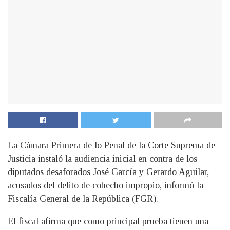
La Cámara Primera de lo Penal de la Corte Suprema de
Justicia instaló la audiencia inicial en contra de los
diputados desaforados José García y Gerardo Aguilar,
acusados del delito de cohecho impropio, informó la
Fiscalía General de la República (FGR).
El fiscal afirma que como principal prueba tienen una