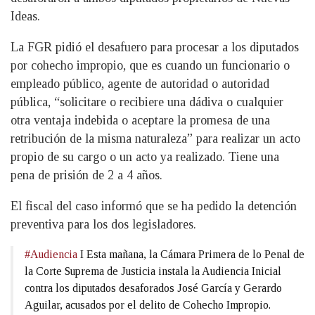
Ideas.
La FGR pidió el desafuero para procesar a los diputados
por cohecho impropio, que es cuando un funcionario o
empleado público, agente de autoridad o autoridad
pública, “solicitare o recibiere una dádiva o cualquier
otra ventaja indebida o aceptare la promesa de una
retribución de la misma naturaleza” para realizar un acto
propio de su cargo o un acto ya realizado. Tiene una
pena de prisión de 2 a 4 años.
El fiscal del caso informó que se ha pedido la detención
preventiva para los dos legisladores.
#Audiencia
I Esta mañana, la Cámara Primera de lo Penal de
la Corte Suprema de Justicia instala la Audiencia Inicial
contra los diputados desaforados José García y Gerardo
Aguilar, acusados por el delito de Cohecho Impropio.