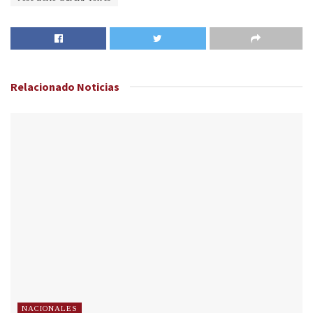
Relacionado
Noticias
NACIONALES