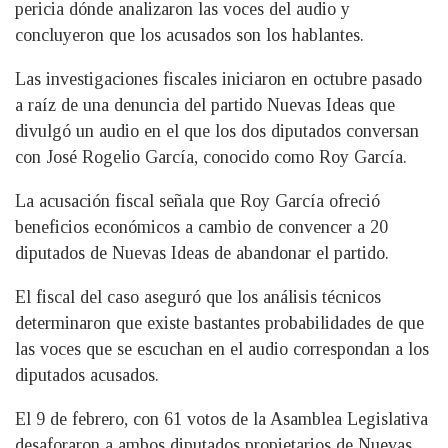
pericia dónde analizaron las voces del audio y
concluyeron que los acusados son los hablantes.
Las investigaciones fiscales iniciaron en octubre pasado
a raíz de una denuncia del partido Nuevas Ideas que
divulgó un audio en el que los dos diputados conversan
con José Rogelio García, conocido como Roy García.
La acusación fiscal señala que Roy García ofreció
beneficios económicos a cambio de convencer a 20
diputados de Nuevas Ideas de abandonar el partido.
El fiscal del caso aseguró que los análisis técnicos
determinaron que existe bastantes probabilidades de que
las voces que se escuchan en el audio correspondan a los
diputados acusados.
El 9 de febrero, con 61 votos de la Asamblea Legislativa
desaforaron a ambos diputados propietarios de Nuevas