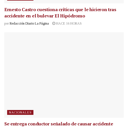
Ernesto Castro cuestiona críticas que le hicieron tras
accidente en el bulevar El Hipódromo
por
Redacción Diario La Página
HACE 16 HORAS
NACIONALES
Se entrega conductor señalado de causar accidente