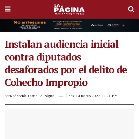
Instalan audiencia inicial
contra diputados
desaforados por el delito de
Cohecho Impropio
por
Redacción Diario La Página
lunes, 14 marzo 2022 12:21 PM