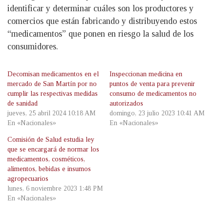
identificar y determinar cuáles son los productores y
comercios que están fabricando y distribuyendo estos
“medicamentos” que ponen en riesgo la salud de los
consumidores.
Decomisan medicamentos en el
Inspeccionan medicina en
mercado de San Martín por no
puntos de venta para prevenir
cumplir las respectivas medidas
consumo de medicamentos no
de sanidad
autorizados
jueves, 25 abril 2024 10:18 AM
domingo, 23 julio 2023 10:41 AM
En «Nacionales»
En «Nacionales»
Comisión de Salud estudia ley
que se encargará de normar los
medicamentos, cosméticos,
alimentos, bebidas e insumos
agropecuarios
lunes, 6 noviembre 2023 1:48 PM
En «Nacionales»