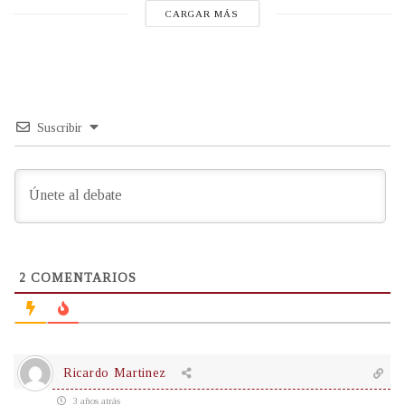
CARGAR MÁS
Suscribir
2
COMENTARIOS
Ricardo Martinez
3 años atrás