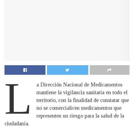
L
a Dirección Nacional de Medicamentos
mantiene la vigilancia sanitaria en todo el
territorio, con la finalidad de constatar que
no se comercialicen medicamentos que
representen un riesgo para la salud de la
ciudadanía.