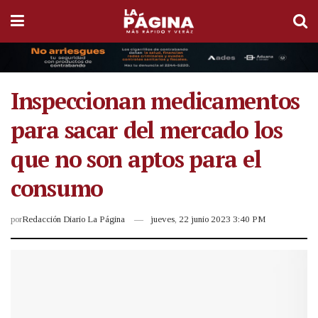
Inspeccionan medicamentos
para sacar del mercado los
que no son aptos para el
consumo
por
Redacción Diario La Página
jueves, 22 junio 2023 3:40 PM