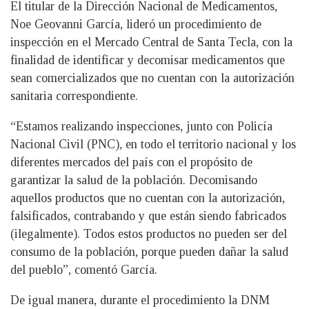
El titular de la Dirección Nacional de Medicamentos,
Noe Geovanni García, lideró un procedimiento de
inspección en el Mercado Central de Santa Tecla, con la
finalidad de identificar y decomisar medicamentos que
sean comercializados que no cuentan con la autorización
sanitaria correspondiente.
“Estamos realizando inspecciones, junto con Policía
Nacional Civil (PNC), en todo el territorio nacional y los
diferentes mercados del país con el propósito de
garantizar la salud de la población. Decomisando
aquellos productos que no cuentan con la autorización,
falsificados, contrabando y que están siendo fabricados
(ilegalmente). Todos estos productos no pueden ser del
consumo de la población, porque pueden dañar la salud
del pueblo”, comentó García.
De igual manera, durante el procedimiento la DNM