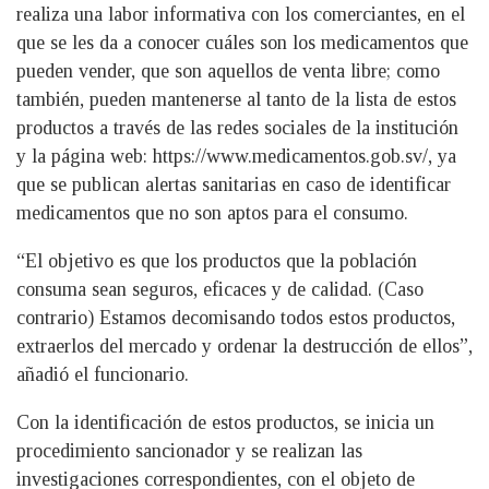
realiza una labor informativa con los comerciantes, en el
que se les da a conocer cuáles son los medicamentos que
pueden vender, que son aquellos de venta libre; como
también, pueden mantenerse al tanto de la lista de estos
productos a través de las redes sociales de la institución
y la página web: https://www.medicamentos.gob.sv/, ya
que se publican alertas sanitarias en caso de identificar
medicamentos que no son aptos para el consumo.
“El objetivo es que los productos que la población
consuma sean seguros, eficaces y de calidad. (Caso
contrario) Estamos decomisando todos estos productos,
extraerlos del mercado y ordenar la destrucción de ellos”,
añadió el funcionario.
Con la identificación de estos productos, se inicia un
procedimiento sancionador y se realizan las
investigaciones correspondientes, con el objeto de