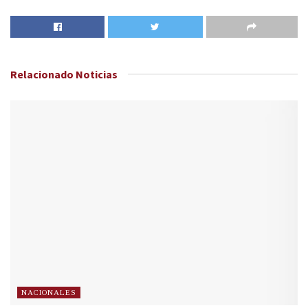
Relacionado
Noticias
NACIONALES