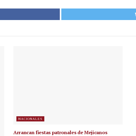
NACIONALES
Arrancan fiestas patronales de Mejicanos