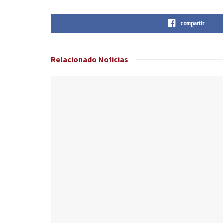
compartir
Relacionado
Noticias