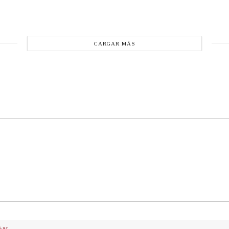
CARGAR MÁS