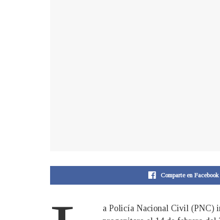
Comparte en Facebook
a Policía Nacional Civil (PNC) i