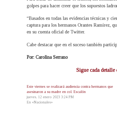
golpes para hacer creer que los supuestos ladron
“Basados en todas las evidencias técnicas y cien
captura para los hermanos Orantes Ramírez, qui
en su cuenta oficial de Twitter.
Cabe destacar que en el suceso también partici
Por: Carolina Serrano
Sigue cada detalle 
Este viernes se realizará audiencia contra hermanos que
asesinaron a su madre en col. Escalón
jueves, 12 enero 2023 3:24 PM
En «Nacionales»