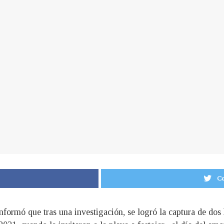
Co
nformó que tras una investigación, se logró la captura de dos