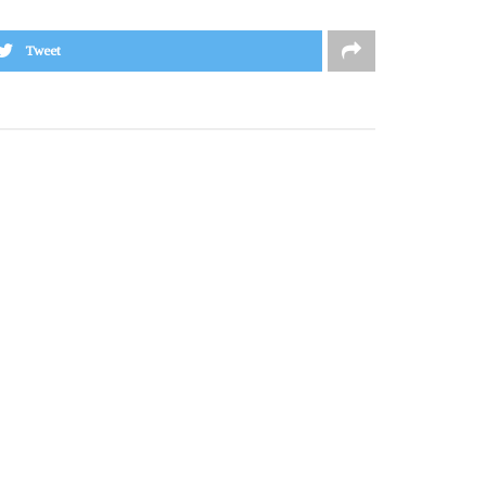
Tweet