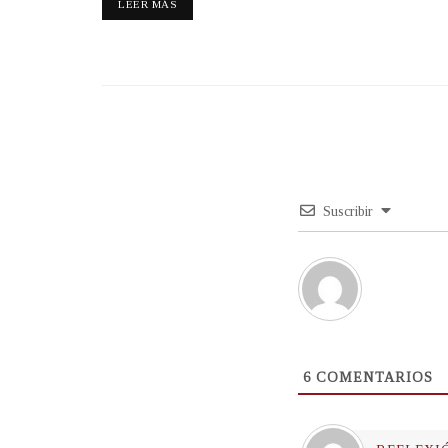
LEER MÁS
Suscribir
6
COMENTARIOS