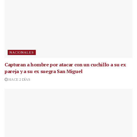
NACIONALES
Capturan a hombre por atacar con un cuchillo a su ex
pareja y a su ex suegra San Miguel
HACE 2 DÍAS