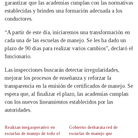
garantizar que las academias cumplan con las normativas
establecidas y brinden una formación adecuada a los
conductores.
“A partir de este día, iniciaremos una transformación en
cada una de las escuelas de manejo. Se les ha dado un
plazo de 90 días para realizar varios cambios”, declaró el
funcionario.
Las inspecciones buscarán detectar irregularidades,
mejorar los procesos de enseñanza y reforzar la
transparencia en la emisión de certificados de manejo. Se
espera que, al finalizar el plazo, las academias cumplan
con los nuevos lineamientos establecidos por las
autoridades.
Realizan megaoperativo en
Gobierno desbarata red de
escuelas de manejo de todo el
escuelas de manejo que