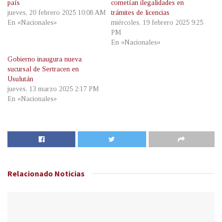
país
cometían ilegalidades en
jueves, 20 febrero 2025 10:08 AM
trámites de licencias
En «Nacionales»
miércoles, 19 febrero 2025 9:25
PM
En «Nacionales»
Gobierno inaugura nueva
sucursal de Sertracen en
Usulután
jueves, 13 marzo 2025 2:17 PM
En «Nacionales»
Relacionado
Noticias