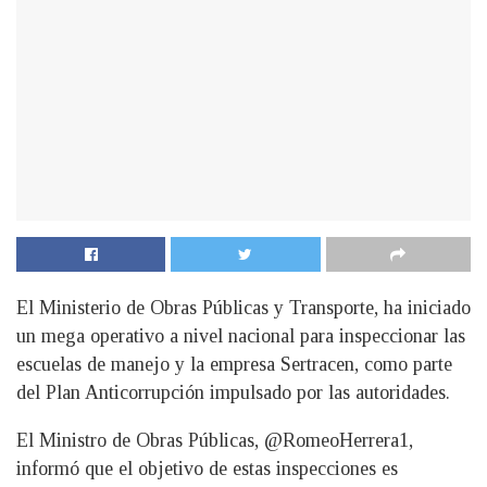
El Ministerio de Obras Públicas y Transporte, ha iniciado
un mega operativo a nivel nacional para inspeccionar las
escuelas de manejo y la empresa Sertracen, como parte
del Plan Anticorrupción impulsado por las autoridades.
El Ministro de Obras Públicas, @RomeoHerrera1,
informó que el objetivo de estas inspecciones es