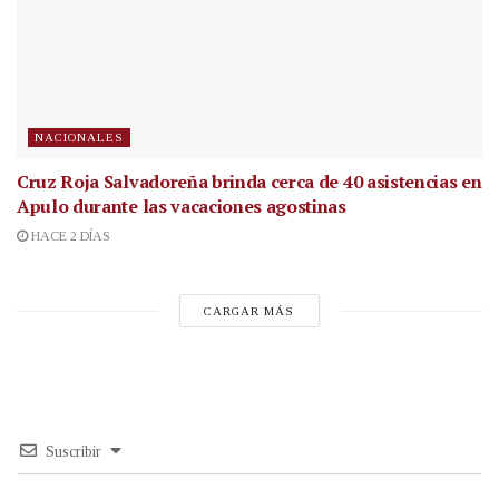
NACIONALES
Cruz Roja Salvadoreña brinda cerca de 40 asistencias en
Apulo durante las vacaciones agostinas
HACE 2 DÍAS
CARGAR MÁS
Suscribir