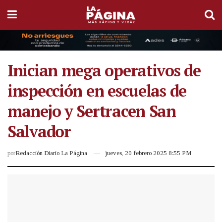
Inician mega operativos de
inspección en escuelas de
manejo y Sertracen San
Salvador
por
Redacción Diario La Página
jueves, 20 febrero 2025 8:55 PM