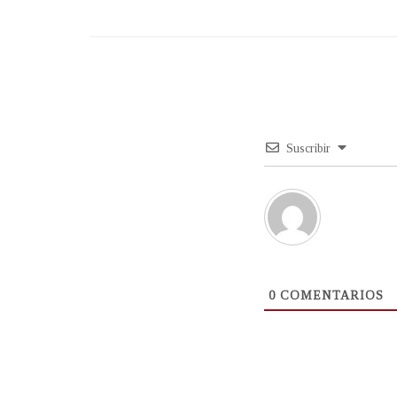
Suscribir
0
COMENTARIOS