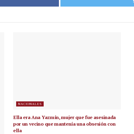
NACIONALES
Ella era Ana Yazmín, mujer que fue asesinada
por un vecino que mantenía una obsesión con
ella