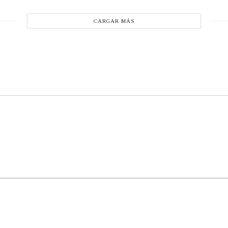
CARGAR MÁS