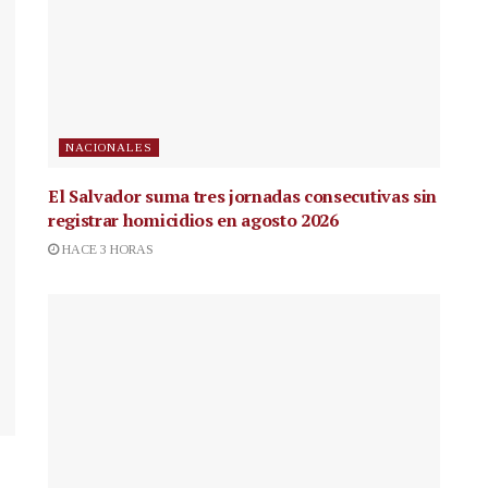
NACIONALES
El Salvador suma tres jornadas consecutivas sin
registrar homicidios en agosto 2026
HACE 3 HORAS