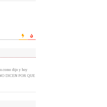
o.como dijo y hoy
QUE NO DICEN POR QUE