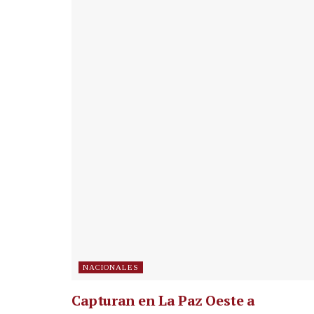
NACIONALES
Capturan en La Paz Oeste a