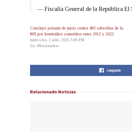
— Fiscalía General de la República 
Concluye jornada de juicio contra 485 cabecillas de la
MS por homicidios cometidos entre 2012 y 2022
miércoles, 1 julio 2026 5:08 PM
En «Nacionales»
compartir
Relacionado
Noticias