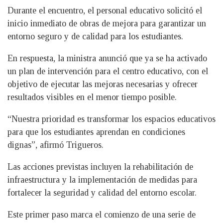
Durante el encuentro, el personal educativo solicitó el
inicio inmediato de obras de mejora para garantizar un
entorno seguro y de calidad para los estudiantes.
En respuesta, la ministra anunció que ya se ha activado
un plan de intervención para el centro educativo, con el
objetivo de ejecutar las mejoras necesarias y ofrecer
resultados visibles en el menor tiempo posible.
“Nuestra prioridad es transformar los espacios educativos
para que los estudiantes aprendan en condiciones
dignas”, afirmó Trigueros.
Las acciones previstas incluyen la rehabilitación de
infraestructura y la implementación de medidas para
fortalecer la seguridad y calidad del entorno escolar.
Este primer paso marca el comienzo de una serie de