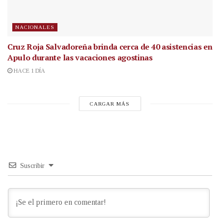
NACIONALES
Cruz Roja Salvadoreña brinda cerca de 40 asistencias en
Apulo durante las vacaciones agostinas
HACE 1 DÍA
CARGAR MÁS
Suscribir