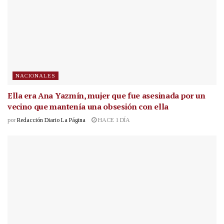
NACIONALES
Ella era Ana Yazmín, mujer que fue asesinada por un
vecino que mantenía una obsesión con ella
por
Redacción Diario La Página
HACE 1 DÍA