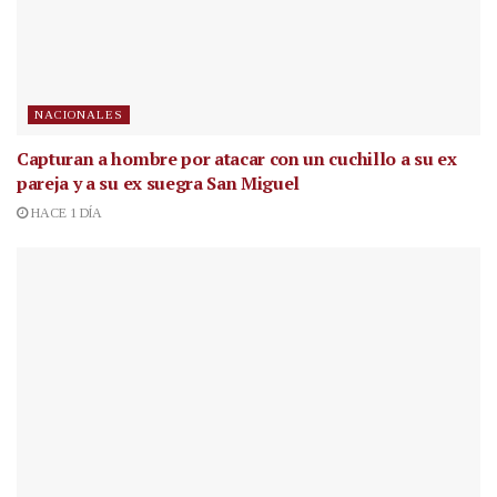
NACIONALES
Capturan a hombre por atacar con un cuchillo a su ex
pareja y a su ex suegra San Miguel
HACE 1 DÍA