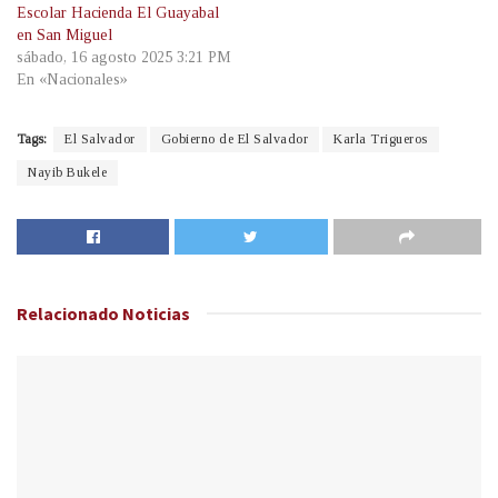
Escolar Hacienda El Guayabal
en San Miguel
sábado, 16 agosto 2025 3:21 PM
En «Nacionales»
Tags:
El Salvador
Gobierno de El Salvador
Karla Trigueros
Nayib Bukele
Relacionado
Noticias