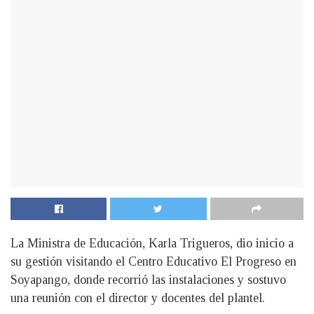
La Ministra de Educación, Karla Trigueros, dio inicio a
su gestión visitando el Centro Educativo El Progreso en
Soyapango, donde recorrió las instalaciones y sostuvo
una reunión con el director y docentes del plantel.