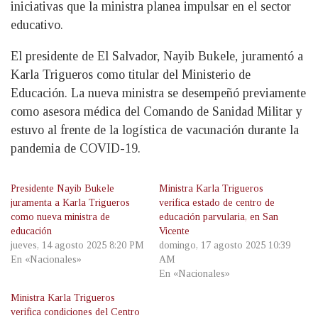
iniciativas que la ministra planea impulsar en el sector
educativo.
El presidente de El Salvador, Nayib Bukele, juramentó a
Karla Trigueros como titular del Ministerio de
Educación. La nueva ministra se desempeñó previamente
como asesora médica del Comando de Sanidad Militar y
estuvo al frente de la logística de vacunación durante la
pandemia de COVID-19.
Presidente Nayib Bukele
Ministra Karla Trigueros
juramenta a Karla Trigueros
verifica estado de centro de
como nueva ministra de
educación parvularia, en San
educación
Vicente
jueves, 14 agosto 2025 8:20 PM
domingo, 17 agosto 2025 10:39
En «Nacionales»
AM
En «Nacionales»
Ministra Karla Trigueros
verifica condiciones del Centro