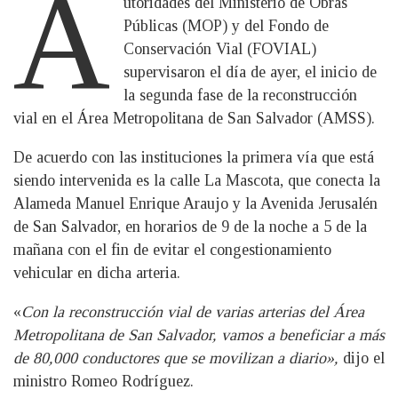
A
utoridades del Ministerio de Obras
Públicas (MOP) y del Fondo de
Conservación Vial (FOVIAL)
supervisaron el día de ayer, el inicio de
la segunda fase de la reconstrucción
vial en el Área Metropolitana de San Salvador (AMSS).
De acuerdo con las instituciones la primera vía que está
siendo intervenida es la calle La Mascota, que conecta la
Alameda Manuel Enrique Araujo y la Avenida Jerusalén
de San Salvador, en horarios de 9 de la noche a 5 de la
mañana con el fin de evitar el congestionamiento
vehicular en dicha arteria.
«
Con la reconstrucción vial de varias arterias del Área
Metropolitana de San Salvador, vamos a beneficiar a más
de 80,000 conductores que se movilizan a diario»,
dijo el
ministro Romeo Rodríguez.