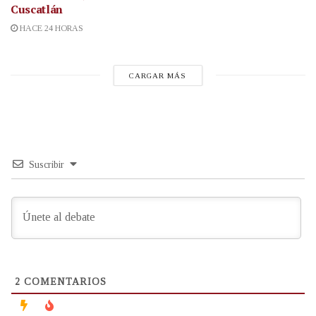
Cuscatlán
HACE 24 HORAS
CARGAR MÁS
Suscribir
2
COMENTARIOS