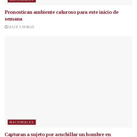
Pronostican ambiente caluroso para este inicio de
semana
HACE 5 HORAS
NACIONALES
Capturan a sujeto por acuchillar un hombre en