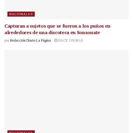
NACIONALES
Capturan a sujetos que se fueron a los puños en
alrededores de una discoteca en Sonsonate
por
Redacción Diario La Página
HACE 3 HORAS
NACIONALES