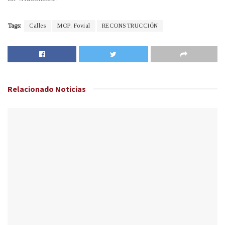
Tags:
Calles
MOP. Fovial
RECONSTRUCCIÓN
Relacionado
Noticias