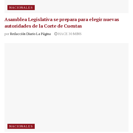
NACIONALES
Asamblea Legislativa se prepara para elegir nuevas
autoridades de la Corte de Cuentas
por
Redacción Diario La Página
HACE 30 MINS
NACIONALES