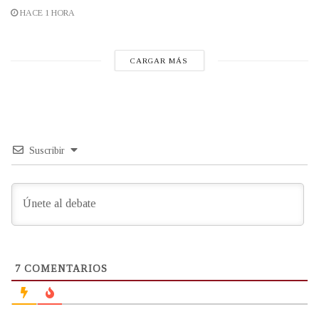
HACE 1 HORA
CARGAR MÁS
Suscribir
7
COMENTARIOS