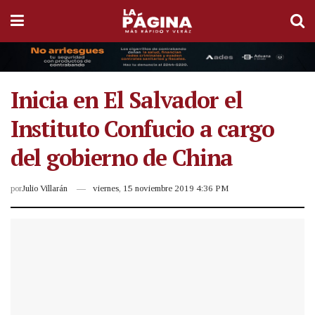
Inicia en El Salvador el
Instituto Confucio a cargo
del gobierno de China
por
Julio Villarán
viernes, 15 noviembre 2019 4:36 PM