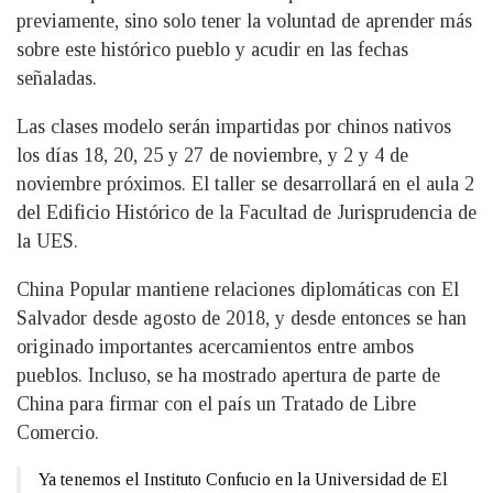
previamente, sino solo tener la voluntad de aprender más
sobre este histórico pueblo y acudir en las fechas
señaladas.
Las clases modelo serán impartidas por chinos nativos
los días 18, 20, 25 y 27 de noviembre, y 2 y 4 de
noviembre próximos. El taller se desarrollará en el aula 2
del Edificio Histórico de la Facultad de Jurisprudencia de
la UES.
China Popular mantiene relaciones diplomáticas con El
Salvador desde agosto de 2018, y desde entonces se han
originado importantes acercamientos entre ambos
pueblos. Incluso, se ha mostrado apertura de parte de
China para firmar con el país un Tratado de Libre
Comercio.
Ya tenemos el Instituto Confucio en la Universidad de El