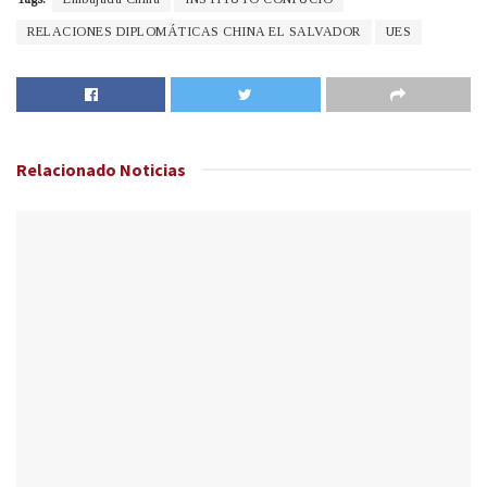
RELACIONES DIPLOMÁTICAS CHINA EL SALVADOR
UES
Relacionado
Noticias