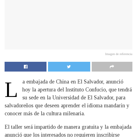
Imagen de referencia
L
a embajada de China en El Salvador, anunció
hoy la apertura del Instituto Confucio, que tendrá
su sede en la Universidad de El Salvador, para
salvadoreños que deseen aprender el idioma mandarín y
conocer más de la cultura milenaria.
El taller será impartido de manera gratuita y la embajada
anunció que los interesados no requieren inscribirse