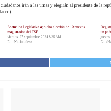
ciudadanos irán a las urnas y elegirán al presidente de la rep
lacen).
Asamblea Legislativa aprueba elección de 10 nuevos
Regist
magistrados del TSE
un pad
viernes, 27 septiembre 2024 8:25 AM
jueves
En «Nacionales»
En «Na