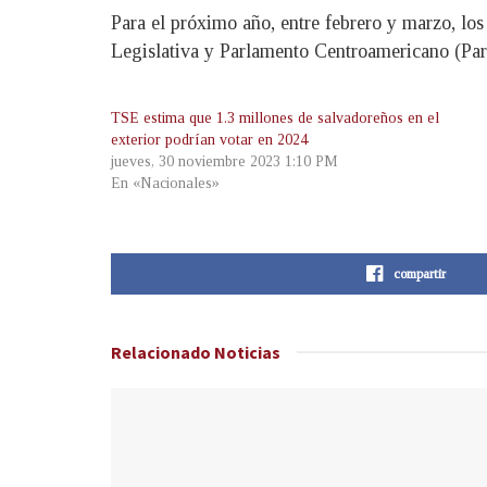
Para el próximo año, entre febrero y marzo, los 
Legislativa y Parlamento Centroamericano (Par
TSE estima que 1.3 millones de salvadoreños en el
exterior podrían votar en 2024
jueves, 30 noviembre 2023 1:10 PM
En «Nacionales»
compartir
Relacionado
Noticias