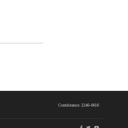
Contáctanos: 2246-0616