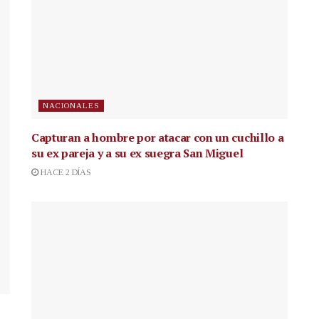
NACIONALES
Capturan a hombre por atacar con un cuchillo a
su ex pareja y a su ex suegra San Miguel
HACE 2 DÍAS