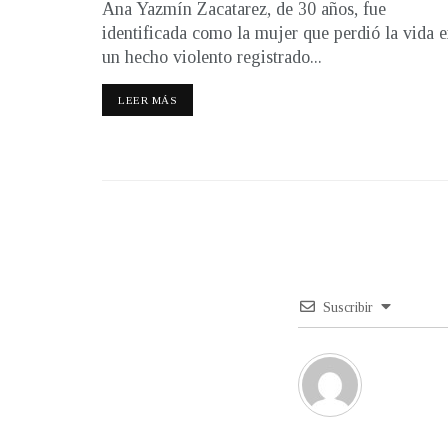
Ana Yazmín Zacatarez, de 30 años, fue
identificada como la mujer que perdió la vida 
un hecho violento registrado...
LEER MÁS
Suscribir