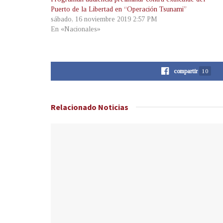
Puerto de la Libertad en “Operación Tsunami”
sábado, 16 noviembre 2019 2:57 PM
En «Nacionales»
compartir
10
Relacionado
Noticias