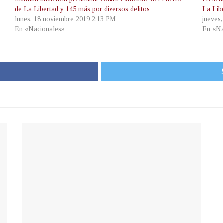
de La Libertad y 145 más por diversos delitos
La Lib
lunes, 18 noviembre 2019 2:13 PM
jueves
En «Nacionales»
En «Na