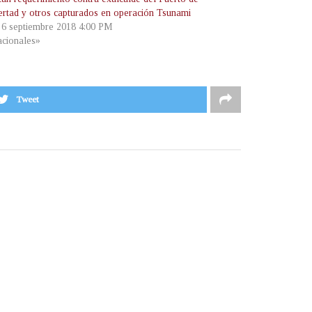
ertad y otros capturados en operación Tsunami
, 6 septiembre 2018 4:00 PM
cionales»
Tweet