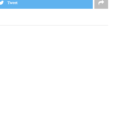
Tweet