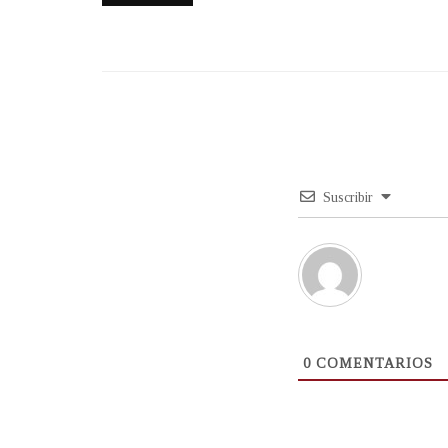
Suscribir
0
COMENTARIOS