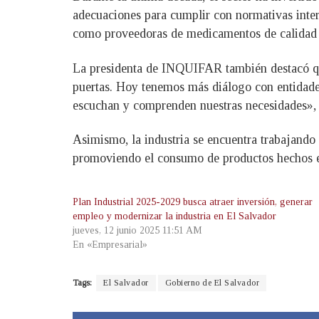
adecuaciones para cumplir con normativas inter
como proveedoras de medicamentos de calidad 
La presidenta de INQUIFAR también destacó que 
puertas. Hoy tenemos más diálogo con entidade
escuchan y comprenden nuestras necesidades», 
Asimismo, la industria se encuentra trabajando 
promoviendo el consumo de productos hechos e
Plan Industrial 2025-2029 busca atraer inversión, generar
empleo y modernizar la industria en El Salvador
jueves, 12 junio 2025 11:51 AM
En «Empresarial»
Tags:
El Salvador
Gobierno de El Salvador