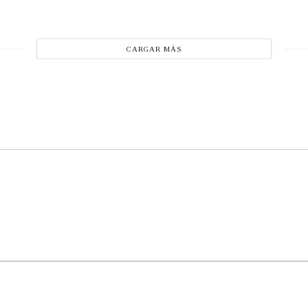
CARGAR MÁS