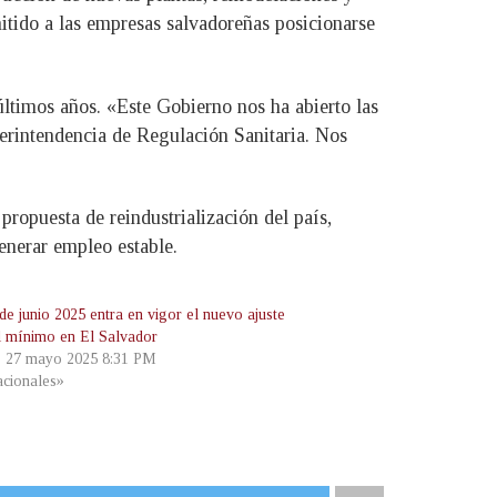
itido a las empresas salvadoreñas posicionarse
ltimos años. «Este Gobierno nos ha abierto las
erintendencia de Regulación Sanitaria. Nos
propuesta de reindustrialización del país,
nerar empleo estable.
de junio 2025 entra en vigor el nuevo ajuste
al mínimo en El Salvador
, 27 mayo 2025 8:31 PM
cionales»