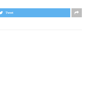
Tweet