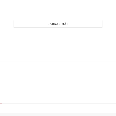
CARGAR MÁS