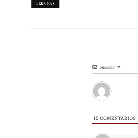
LEER MÁS
Suscribir
15
COMENTARIOS