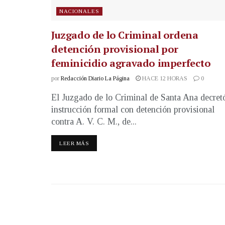
NACIONALES
Juzgado de lo Criminal ordena
detención provisional por
feminicidio agravado imperfecto
por
Redacción Diario La Página
HACE 12 HORAS
0
El Juzgado de lo Criminal de Santa Ana decret
instrucción formal con detención provisional
contra A. V. C. M., de...
LEER MÁS