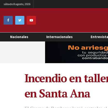
sábado 8 agosto, 2026
Nacionales
Internacionales
Entrevist
Incendio en talle
en Santa Ana