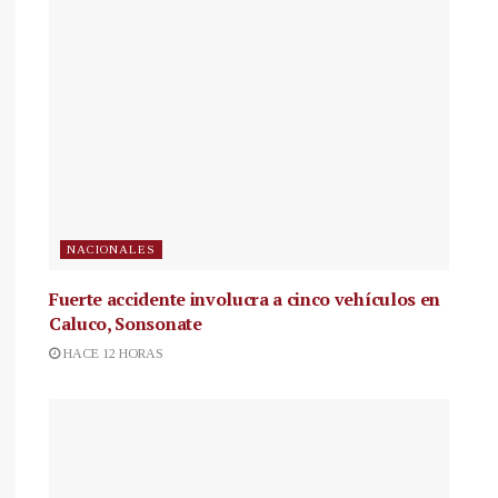
NACIONALES
Fuerte accidente involucra a cinco vehículos en
Caluco, Sonsonate
HACE 12 HORAS