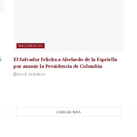
NACIONALES
El Salvador felicita a Abelardo de la Espriella
ó
por asumir la Presidencia de Colombia
HACE 14 HORAS
CARGAR MÁS