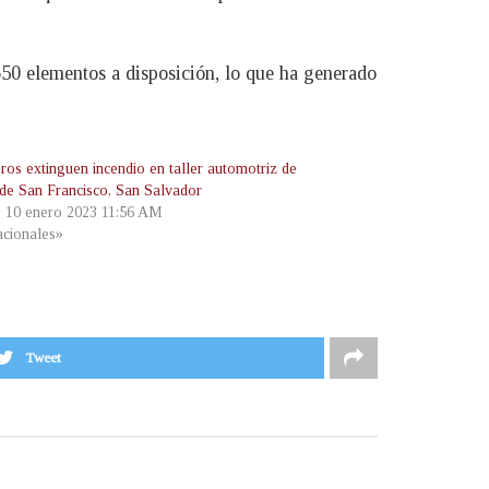
650 elementos a disposición, lo que ha generado
os extinguen incendio en taller automotriz de
 de San Francisco, San Salvador
, 10 enero 2023 11:56 AM
cionales»
Tweet