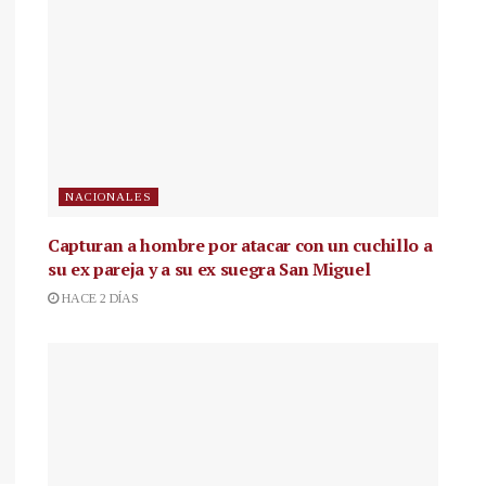
NACIONALES
Capturan a hombre por atacar con un cuchillo a
su ex pareja y a su ex suegra San Miguel
HACE 2 DÍAS