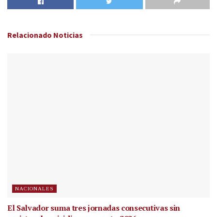
Relacionado
Noticias
NACIONALES
El Salvador suma tres jornadas consecutivas sin