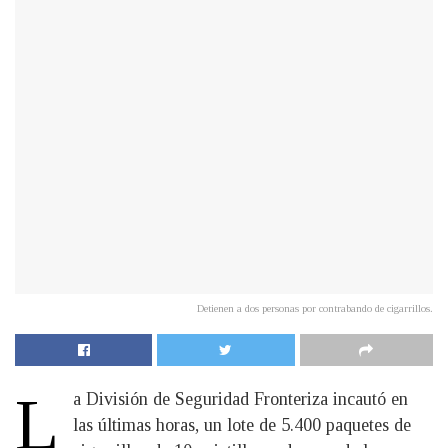
Detienen a dos personas por contrabando de cigarrillos.
L
a División de Seguridad Fronteriza incautó en
las últimas horas, un lote de 5.400 paquetes de