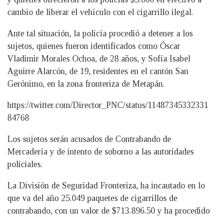
cambio de liberar el vehículo con el cigarrillo ilegal.
Ante tal situación, la policía procedió a detener a los
sujetos, quienes fueron identificados como Óscar
Vladimir Morales Ochoa, de 28 años, y Sofía Isabel
Aguirre Alarcón, de 19, residentes en el cantón San
Gerónimo, en la zona fronteriza de Metapán.
https://twitter.com/Director_PNC/status/11487345332331
84768
Los sujetos serán acusados de Contrabando de
Mercadería y de intento de soborno a las autoridades
policiales.
La División de Seguridad Fronteriza, ha incautado en lo
que va del año 25.049 paquetes de cigarrillos de
contrabando, con un valor de $713.896.50 y ha procedido