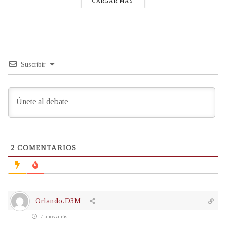
CARGAR MÁS
Suscribir
2
COMENTARIOS
Orlando.D3M
7 años atrás