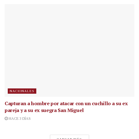
NACIONALES
Capturan a hombre por atacar con un cuchillo a su ex
pareja y a su ex suegra San Miguel
HACE 3 DÍAS