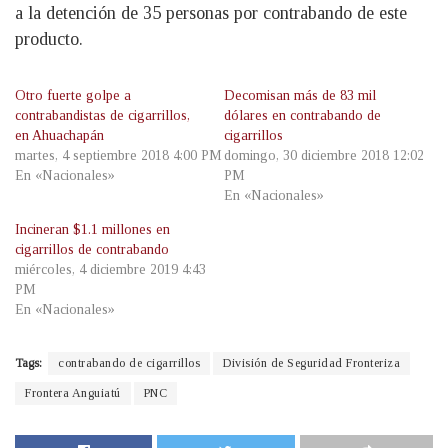
a la detención de 35 personas por contrabando de este
producto.
Otro fuerte golpe a
Decomisan más de 83 mil
contrabandistas de cigarrillos,
dólares en contrabando de
en Ahuachapán
cigarrillos
martes, 4 septiembre 2018 4:00 PM
domingo, 30 diciembre 2018 12:02
En «Nacionales»
PM
En «Nacionales»
Incineran $1.1 millones en
cigarrillos de contrabando
miércoles, 4 diciembre 2019 4:43
PM
En «Nacionales»
Tags:
contrabando de cigarrillos
División de Seguridad Fronteriza
Frontera Anguiatú
PNC