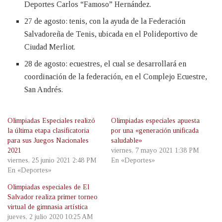
Deportes Carlos “Famoso” Hernández.
27 de agosto: tenis, con la ayuda de la Federación
Salvadoreña de Tenis, ubicada en el Polideportivo de
Ciudad Merliot.
28 de agosto: ecuestres, el cual se desarrollará en
coordinación de la federación, en el Complejo Ecuestre,
San Andrés.
Olimpiadas Especiales realizó
Olimpiadas especiales apuesta
la última etapa clasificatoria
por una «generación unificada
para sus Juegos Nacionales
saludable»
2021
viernes, 7 mayo 2021 1:38 PM
viernes, 25 junio 2021 2:48 PM
En «Deportes»
En «Deportes»
Olimpiadas especiales de El
Salvador realiza primer torneo
virtual de gimnasia artística
jueves, 2 julio 2020 10:25 AM