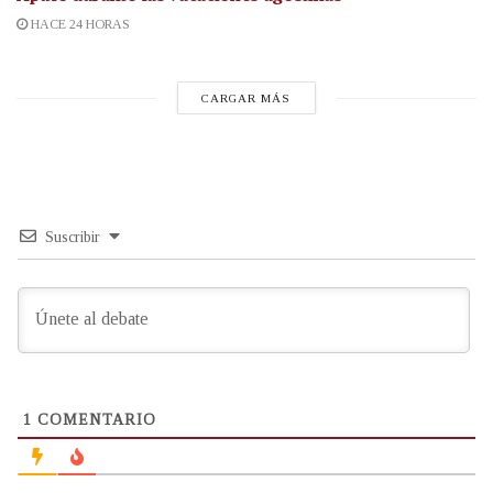
HACE 24 HORAS
CARGAR MÁS
Suscribir
1
COMENTARIO