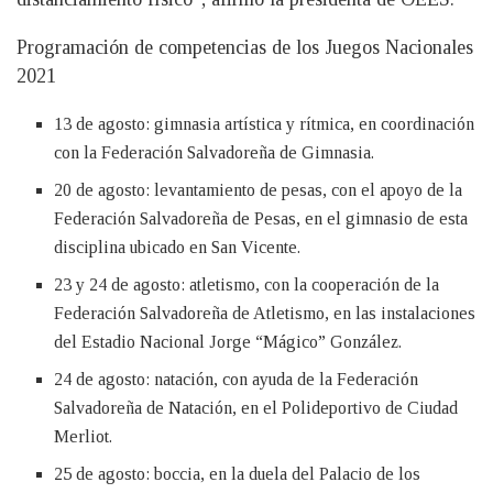
Programación de competencias de los Juegos Nacionales
2021
13 de agosto: gimnasia artística y rítmica, en coordinación
con la Federación Salvadoreña de Gimnasia.
20 de agosto: levantamiento de pesas, con el apoyo de la
Federación Salvadoreña de Pesas, en el gimnasio de esta
disciplina ubicado en San Vicente.
23 y 24 de agosto: atletismo, con la cooperación de la
Federación Salvadoreña de Atletismo, en las instalaciones
del Estadio Nacional Jorge “Mágico” González.
24 de agosto: natación, con ayuda de la Federación
Salvadoreña de Natación, en el Polideportivo de Ciudad
Merliot.
25 de agosto: boccia, en la duela del Palacio de los