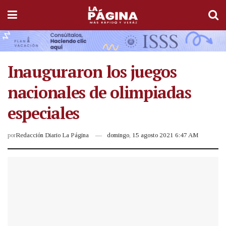
Inauguraron los juegos
nacionales de olimpiadas
especiales
por
Redacción Diario La Página
domingo, 15 agosto 2021 6:47 AM