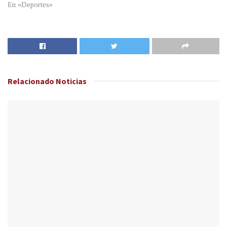
En «Deportes»
Relacionado
Noticias