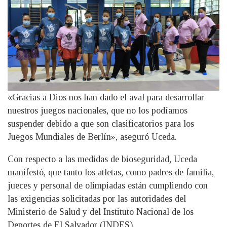
«Gracias a Dios nos han dado el aval para desarrollar
nuestros juegos nacionales, que no los podíamos
suspender debido a que son clasificatorios para los
Juegos Mundiales de Berlín», aseguró Uceda.
Con respecto a las medidas de bioseguridad, Uceda
manifestó, que tanto los atletas, como padres de familia,
jueces y personal de olimpiadas están cumpliendo con
las exigencias solicitadas por las autoridades del
Ministerio de Salud y del Instituto Nacional de los
Deportes de El Salvador (INDES).