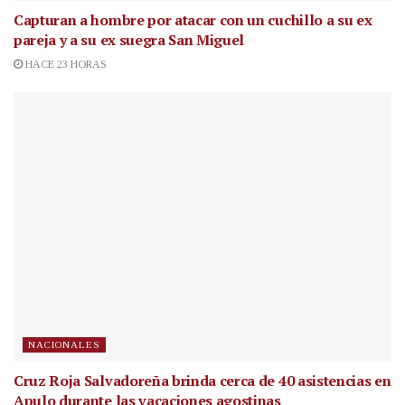
Capturan a hombre por atacar con un cuchillo a su ex
pareja y a su ex suegra San Miguel
HACE 23 HORAS
NACIONALES
Cruz Roja Salvadoreña brinda cerca de 40 asistencias en
Apulo durante las vacaciones agostinas