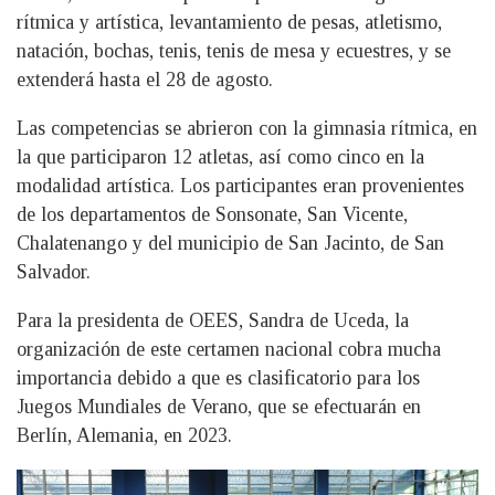
rítmica y artística, levantamiento de pesas, atletismo,
natación, bochas, tenis, tenis de mesa y ecuestres, y se
extenderá hasta el 28 de agosto.
Las competencias se abrieron con la gimnasia rítmica, en
la que participaron 12 atletas, así como cinco en la
modalidad artística. Los participantes eran provenientes
de los departamentos de Sonsonate, San Vicente,
Chalatenango y del municipio de San Jacinto, de San
Salvador.
Para la presidenta de OEES, Sandra de Uceda, la
organización de este certamen nacional cobra mucha
importancia debido a que es clasificatorio para los
Juegos Mundiales de Verano, que se efectuarán en
Berlín, Alemania, en 2023.