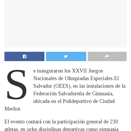
S
e inauguraron los XXVII Juegos
Nacionales de Olimpiadas Especiales El
Salvador (OEES), en las instalaciones de la
Federación Salvadoreña de Gimnasia,
ubicada en el Polideportivo de Ciudad
Merliot.
El evento contará con la participación general de 230
atletas, en ocho disciplinas deportivas como gimnasia