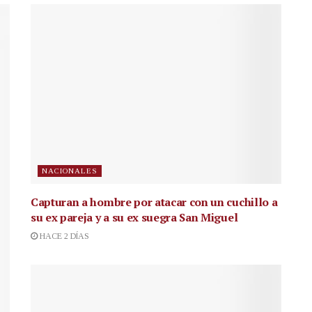
NACIONALES
Capturan a hombre por atacar con un cuchillo a
su ex pareja y a su ex suegra San Miguel
HACE 2 DÍAS