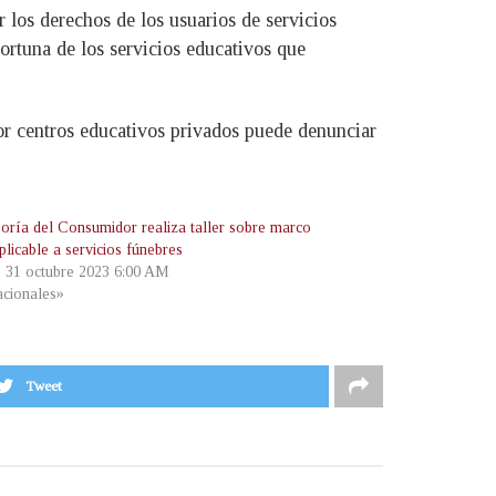
 los derechos de los usuarios de servicios
rtuna de los servicios educativos que
or centros educativos privados puede denunciar
oría del Consumidor realiza taller sobre marco
plicable a servicios fúnebres
, 31 octubre 2023 6:00 AM
cionales»
Tweet