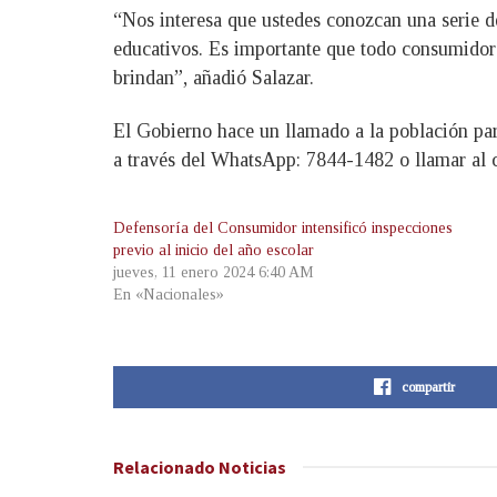
“Nos interesa que ustedes conozcan una serie de
educativos. Es importante que todo consumidor 
brindan”, añadió Salazar.
El Gobierno hace un llamado a la población par
a través del WhatsApp: 7844-1482 o llamar al 
Defensoría del Consumidor intensificó inspecciones
previo al inicio del año escolar
jueves, 11 enero 2024 6:40 AM
En «Nacionales»
compartir
Relacionado
Noticias