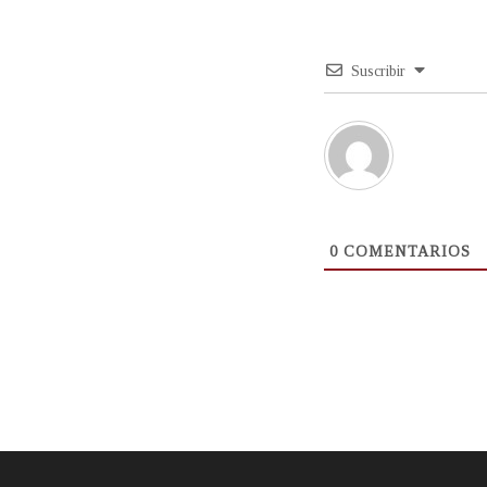
Suscribir
0
COMENTARIOS