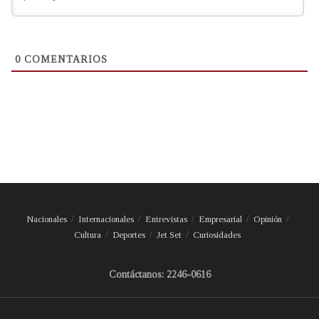
0
COMENTARIOS
Nacionales
Internacionales
Entrevistas
Empresarial
Opinión
Cultura
Deportes
Jet Set
Curiosidades
Contáctanos: 2246-0616