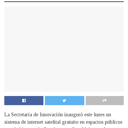
La Secretaría de Innovación inauguró este lunes un
sistema de internet satelital gratuito en espacios públicos