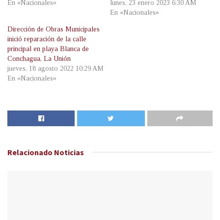
En «Nacionales»
lunes, 23 enero 2023 6:30 AM
En «Nacionales»
Dirección de Obras Municipales
inició reparación de la calle
principal en playa Blanca de
Conchagua, La Unión
jueves, 18 agosto 2022 10:29 AM
En «Nacionales»
Relacionado
Noticias