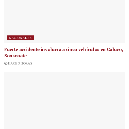
NACIONALES
Fuerte accidente involucra a cinco vehículos en Caluco,
Sonsonate
HACE 3 HORAS