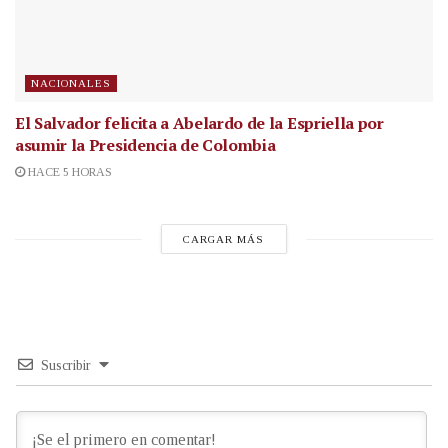
NACIONALES
El Salvador felicita a Abelardo de la Espriella por
asumir la Presidencia de Colombia
HACE 5 HORAS
CARGAR MÁS
Suscribir