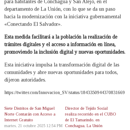
para habitantes de Conchagua y San Alejo, en el
departamento de La Unión, con lo que se da un paso
hacia la modernización con la iniciativa gubernamental
«Conectando El Salvador».
Esta medida facilitará a la población la realización de
trámites digitales y el acceso a información en línea,
promoviendo la inclusión digital y nuevas oportunidades.
Esta iniciativa impulsa la transformación digital de las
comunidades y abre nuevas oportunidades para todos,
dijeron autoridades.
https://twitter.com/Innovacion_SV/status/1843350944370831669
Siete Distritos de San Miguel
Director de Tejido Social
Norte Contarán con Acceso a
realiza recorrido en el CUBO
Internet Gratuito
de El Tamarindo, en
martes, 21 octubre 2025 12:54 PM
Conchagua, La Unión