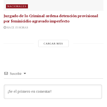
NACIONALES
Juzgado de lo Criminal ordena detención provisional
por feminicidio agravado imperfecto
HACE 15 HORAS
CARGAR MÁS
Suscribir