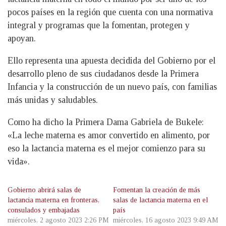
pocos países en la región que cuenta con una normativa
integral y programas que la fomentan, protegen y
apoyan.
Ello representa una apuesta decidida del Gobierno por el
desarrollo pleno de sus ciudadanos desde la Primera
Infancia y la construcción de un nuevo país, con familias
más unidas y saludables.
Como ha dicho la Primera Dama Gabriela de Bukele:
«La leche materna es amor convertido en alimento, por
eso la lactancia materna es el mejor comienzo para su
vida».
Gobierno abrirá salas de
Fomentan la creación de más
lactancia materna en fronteras,
salas de lactancia materna en el
consulados y embajadas
país
miércoles, 2 agosto 2023 2:26 PM
miércoles, 16 agosto 2023 9:49 AM