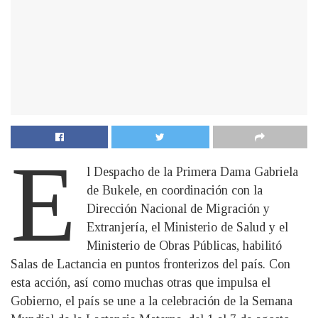
E
l Despacho de la Primera Dama Gabriela
de Bukele, en coordinación con la
Dirección Nacional de Migración y
Extranjería, el Ministerio de Salud y el
Ministerio de Obras Públicas, habilitó
Salas de Lactancia en puntos fronterizos del país. Con
esta acción, así como muchas otras que impulsa el
Gobierno, el país se une a la celebración de la Semana