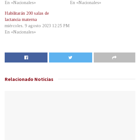
En «Nacionales»
En «Nacionales»
Habilitarán 200 salas de
lactancia materna
miércoles, 9 agosto 2023 12:25 PM
En «Nacionales»
Relacionado
Noticias