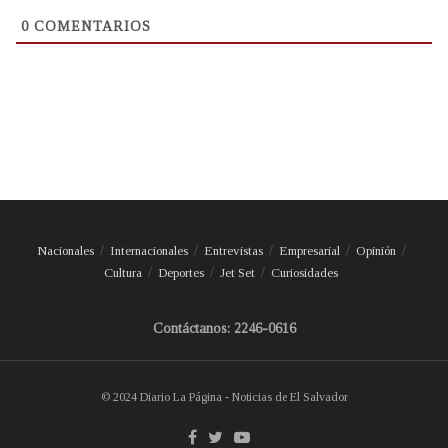
0
COMENTARIOS
Nacionales
Internacionales
Entrevistas
Empresarial
Opinión
Cultura
Deportes
Jet Set
Curiosidades
Contáctanos: 2246-0616
© 2024 Diario La Página - Noticias de El Salvador