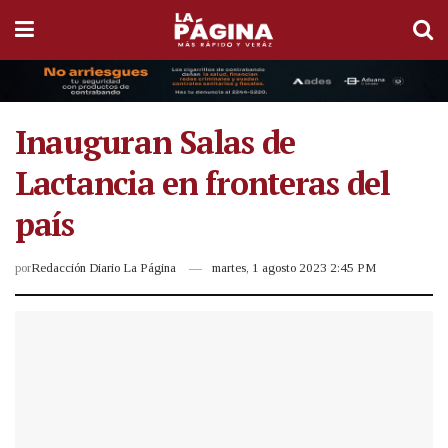
Inauguran Salas de
Lactancia en fronteras del
país
por
Redacción Diario La Página
martes, 1 agosto 2023 2:45 PM