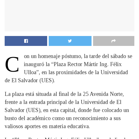
C
on un homenaje póstumo, la tarde del sábado se
inauguró la “Plaza Rector Mártir Ing. Félix
Ulloa”, en las proximidades de la Universidad
de El Salvador (UES).
La plaza está situada al final de la 25 Avenida Norte,
frente a la entrada principal de la Universidad de El
Salvador (UES), en esta capital, donde fue colocado un
busto del académico como un reconocimiento a sus
valiosos aportes en materia educativa.