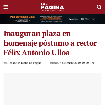
Inauguran plaza en
homenaje póstumo a rector
Félix Antonio Ulloa
por
Redacción Diario La Página
sábado, 7 diciembre 2019 10:00 PM