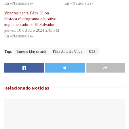
En «Nacionales»
En «Nacionales»
Vicepresidente Félix Ulloa
destaca el programa educativo
implementado en El Salvador
jueves, 10 octubre 2024 2:45 PM
En «Nacionales»
Tags:
Ernesto Muyshondt
Félix Antonio Ulloa
UES
Relacionado
Noticias