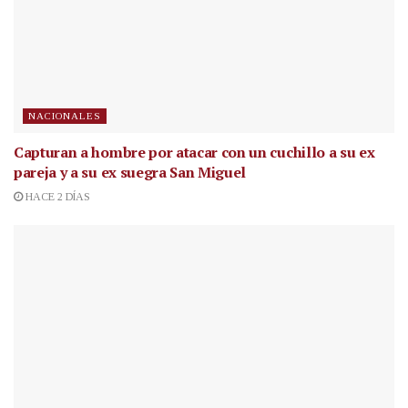
NACIONALES
Capturan a hombre por atacar con un cuchillo a su ex
pareja y a su ex suegra San Miguel
HACE 2 DÍAS