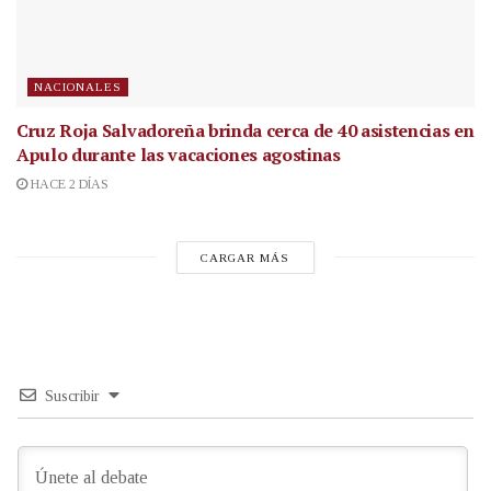
NACIONALES
Cruz Roja Salvadoreña brinda cerca de 40 asistencias en
Apulo durante las vacaciones agostinas
HACE 2 DÍAS
CARGAR MÁS
Suscribir