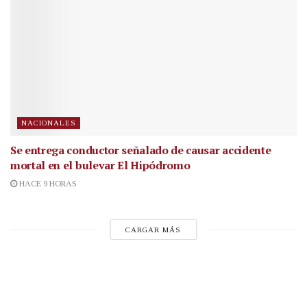
NACIONALES
Se entrega conductor señalado de causar accidente
mortal en el bulevar El Hipódromo
HACE 9 HORAS
CARGAR MÁS