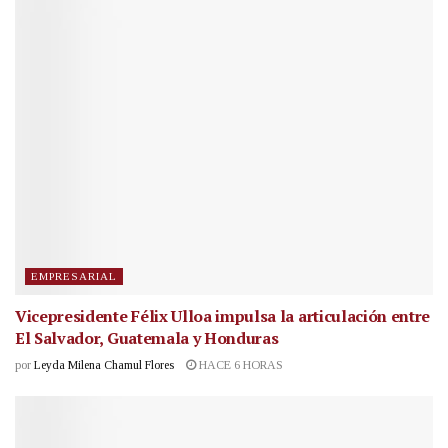
EMPRESARIAL
Vicepresidente Félix Ulloa impulsa la articulación entre
El Salvador, Guatemala y Honduras
por
Leyda Milena Chamul Flores
HACE 6 HORAS