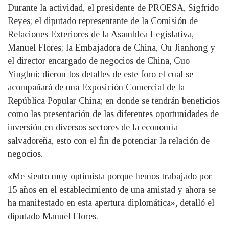
Durante la actividad, el presidente de PROESA, Sigfrido
Reyes; el diputado representante de la Comisión de
Relaciones Exteriores de la Asamblea Legislativa,
Manuel Flores; la Embajadora de China, Ou Jianhong y
el director encargado de negocios de China, Guo
Yinghui; dieron los detalles de este foro el cual se
acompañará de una Exposición Comercial de la
República Popular China; en donde se tendrán beneficios
como las presentación de las diferentes oportunidades de
inversión en diversos sectores de la economía
salvadoreña, esto con el fin de potenciar la relación de
negocios.
«Me siento muy optimista porque hemos trabajado por
15 años en el establecimiento de una amistad y ahora se
ha manifestado en esta apertura diplomática», detalló el
diputado Manuel Flores.