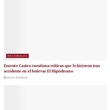
NACIONALES
Ernesto Castro cuestiona críticas que le hicieron tras
accidente en el bulevar El Hipódromo
HACE 8 HORAS