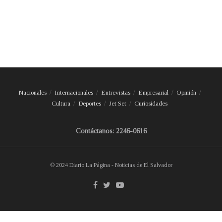
Nacionales
Internacionales
Entrevistas
Empresarial
Opinión
Cultura
Deportes
Jet Set
Curiosidades
Contáctanos: 2246-0616
© 2024 Diario La Página - Noticias de El Salvador