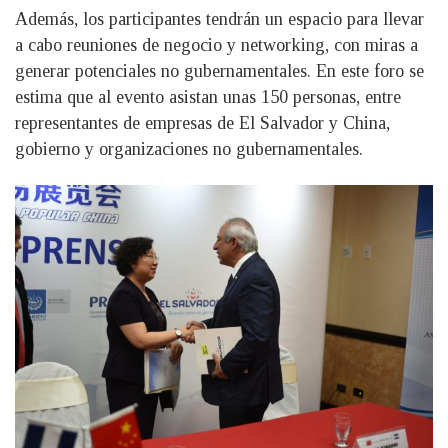
Además, los participantes tendrán un espacio para llevar
a cabo reuniones de negocio y networking, con miras a
generar potenciales no gubernamentales. En este foro se
estima que al evento asistan unas 150 personas, entre
representantes de empresas de El Salvador y China,
gobierno y organizaciones no gubernamentales.