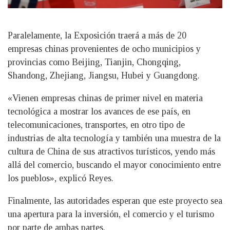
Paralelamente, la Exposición traerá a más de 20
empresas chinas provenientes de ocho municipios y
provincias como Beijing, Tianjin, Chongqing,
Shandong, Zhejiang, Jiangsu, Hubei y Guangdong.
«Vienen empresas chinas de primer nivel en materia
tecnológica a mostrar los avances de ese país, en
telecomunicaciones, transportes, en otro tipo de
industrias de alta tecnología y también una muestra de la
cultura de China de sus atractivos turísticos, yendo más
allá del comercio, buscando el mayor conocimiento entre
los pueblos», explicó Reyes.
Finalmente, las autoridades esperan que este proyecto sea
una apertura para la inversión, el comercio y el turismo
por parte de ambas partes.