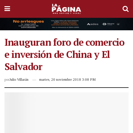
Inauguran foro de comercio
e inversión de China y El
Salvador
por
Julio Villarán
martes, 20 noviembre 2018 3:08 PM