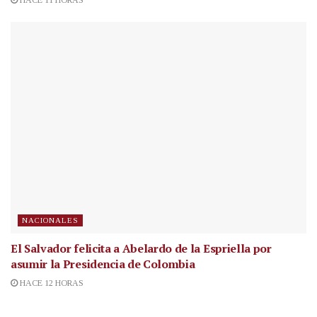
HACE 11 HORAS
NACIONALES
El Salvador felicita a Abelardo de la Espriella por
asumir la Presidencia de Colombia
HACE 12 HORAS