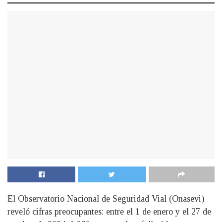
El Observatorio Nacional de Seguridad Vial (Onasevi)
reveló cifras preocupantes: entre el 1 de enero y el 27 de