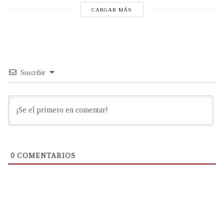
CARGAR MÁS
Suscribir
0
COMENTARIOS