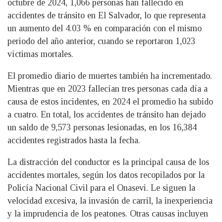
octubre de 2024, 1,066 personas han fallecido en
accidentes de tránsito en El Salvador, lo que representa
un aumento del 4.03 % en comparación con el mismo
periodo del año anterior, cuando se reportaron 1,023
víctimas mortales.
El promedio diario de muertes también ha incrementado.
Mientras que en 2023 fallecían tres personas cada día a
causa de estos incidentes, en 2024 el promedio ha subido
a cuatro. En total, los accidentes de tránsito han dejado
un saldo de 9,573 personas lesionadas, en los 16,384
accidentes registrados hasta la fecha.
La distracción del conductor es la principal causa de los
accidentes mortales, según los datos recopilados por la
Policía Nacional Civil para el Onasevi. Le siguen la
velocidad excesiva, la invasión de carril, la inexperiencia
y la imprudencia de los peatones. Otras causas incluyen