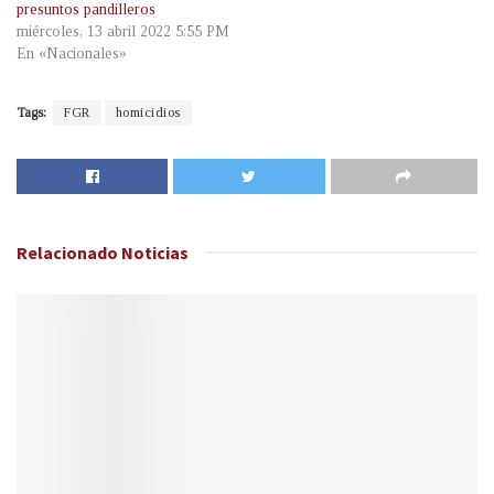
presuntos pandilleros
miércoles, 13 abril 2022 5:55 PM
En «Nacionales»
Tags:
FGR
homicidios
Relacionado
Noticias