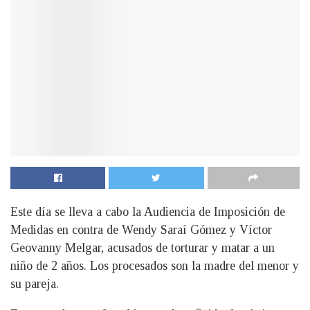
Este día se lleva a cabo la Audiencia de Imposición de
Medidas en contra de Wendy Saraí Gómez y Víctor
Geovanny Melgar, acusados de torturar y matar a un
niño de 2 años. Los procesados son la madre del menor y
su pareja.