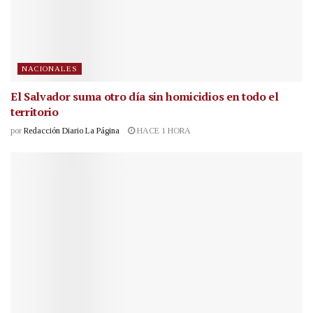
NACIONALES
El Salvador suma otro día sin homicidios en todo el
territorio
por
Redacción Diario La Página
HACE 1 HORA