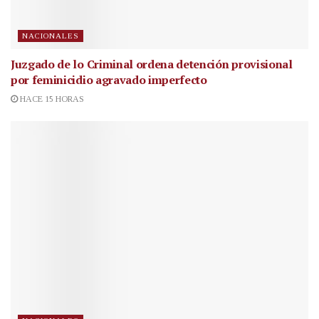
NACIONALES
Juzgado de lo Criminal ordena detención provisional
por feminicidio agravado imperfecto
HACE 15 HORAS