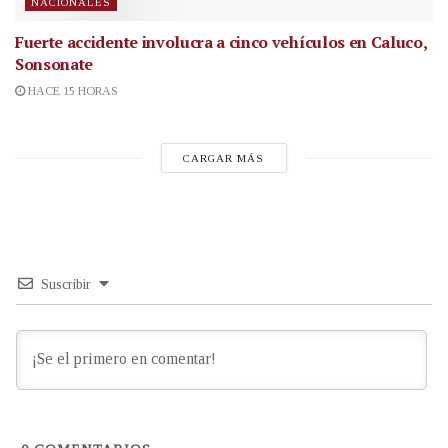
NACIONALES
Fuerte accidente involucra a cinco vehículos en Caluco,
Sonsonate
HACE 15 HORAS
CARGAR MÁS
Suscribir