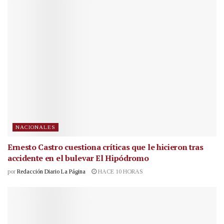
NACIONALES
Ernesto Castro cuestiona críticas que le hicieron tras
accidente en el bulevar El Hipódromo
por
Redacción Diario La Página
HACE 10 HORAS