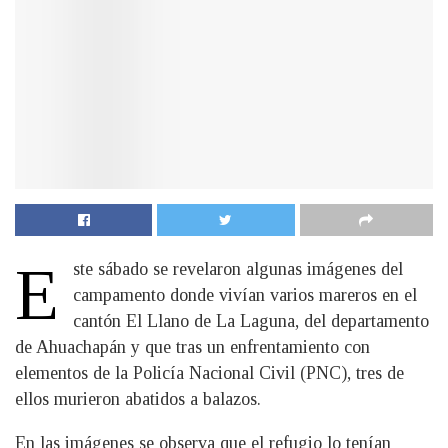
E
ste sábado se revelaron algunas imágenes del
campamento donde vivían varios mareros en el
cantón El Llano de La Laguna, del departamento
de Ahuachapán y que tras un enfrentamiento con
elementos de la Policía Nacional Civil (PNC), tres de
ellos murieron abatidos a balazos.
En las imágenes se observa que el refugio lo tenían