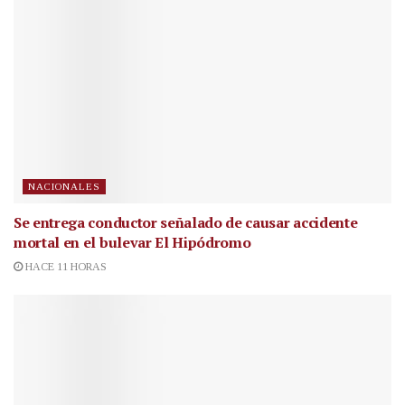
NACIONALES
Se entrega conductor señalado de causar accidente
mortal en el bulevar El Hipódromo
HACE 11 HORAS