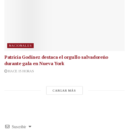
NACIONALES
Patricia Godínez destaca el orgullo salvadoreño
durante gala en Nueva York
HACE 15 HORAS
CARGAR MÁS
Suscribir