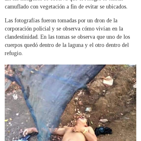
camuflado con vegetación a fin de evitar se ubicados.
Las fotografías fueron tomadas por un dron de la
corporación policial y se observa cómo vivían en la
clandestinidad. En las tomas se observa que uno de los
cuerpos quedó dentro de la laguna y el otro dentro del
refugio.