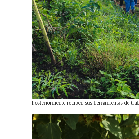
Posteriormente reciben sus herramientas de traba