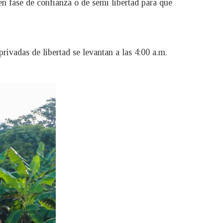
n fase de confianza o de semi libertad para que
rivadas de libertad se levantan a las 4:00 a.m.