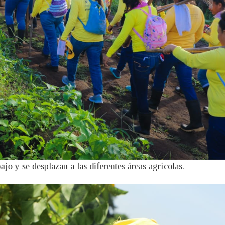
jo y se desplazan a las diferentes áreas agrícolas.