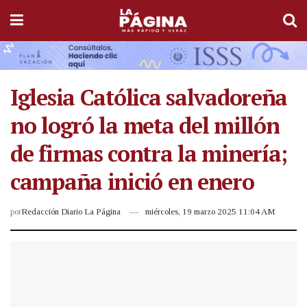
Iglesia Católica salvadoreña
no logró la meta del millón
de firmas contra la minería;
campaña inició en enero
por
Redacción Diario La Página
miércoles, 19 marzo 2025 11:04 AM