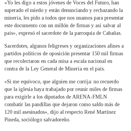
«Yo les digo a estos jóvenes de Voces del Futuro, han
superado el miedo y están denunciando y rechazando la
minería, les pido a todos que nos unamos para presentar
este documento con un millón de firmas y así salvar al
país», expresó el sacerdote de la parroquia de Cabañas.
Sacerdotes, algunos feligreses y organizaciones afines a
partidos políticos de oposición presentar 150 mil firmas
que recolectaron en cada misa a escala nacional en
contra de la Ley General de Minería en el país.
«Si me equivoco, que alguien me corrija: no recuerdo
que la iglesia haya trabajado por reunir miles de firmas
para exigirle a los diputados de ARENA-FMLN
combatir las pandillas que dejaron como saldo más de
120 mil asesinados», dijo al respecto René Martínez
Pineda, sociólogo salvadoreño.