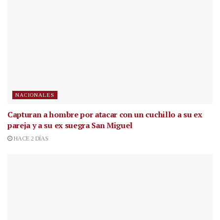
NACIONALES
Capturan a hombre por atacar con un cuchillo a su ex
pareja y a su ex suegra San Miguel
HACE 2 DÍAS