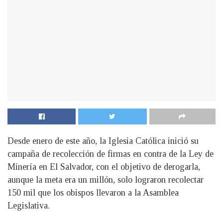
Desde enero de este año, la Iglesia Católica inició su
campaña de recolección de firmas en contra de la Ley de
Minería en El Salvador, con el objetivo de derogarla,
aunque la meta era un millón, solo lograron recolectar
150 mil que los obispos llevaron a la Asamblea
Legislativa.