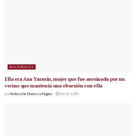
NACIONALES
Ella era Ana Yazmín, mujer que fue asesinada por un
vecino que mantenía una obsesión con ella
por
Redacción Diario La Página
HACE 1 DÍA