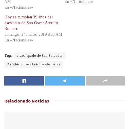
AM
En «Nacionales»
En «Nacionales»
Hoy se cumplen 39 años del
asesinato de San Óscar Arnulfo
Romero
domingo, 24 marzo 2019 8:33 AM
En «Nacionales»
Tags:
arzobispado de San Salvador
Arzobispo José Luis Escobar Alas
Relacionado
Noticias