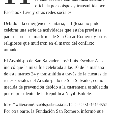
oficiada por obispos y transmitida por
Facebook Live y otras redes sociales.
Debido a la emergencia sanitaria, la Iglesia no pudo
celebrar una serie de actividades que estaba previstas
para recordar el martirios de San Óscar Romero, y otros
religiosos que murieron en el marco del conflicto
armado.
El Arzobispo de San Salvador, José Luis Escobar Alas,
indicó que la misa fue celebrada a las 10 de la mañana
de este martes 24 y transmitida a través de la cuentas de
redes sociales del Arzobispado de San Salvador, como
medida de prevención debido a la cuarentena establecida
por el presidente de la República Nayib Bukele.
https://twitter.com/arzobispadoss/status/1242482831416164352
Por otra parte, la Fundación San Romero, informó que