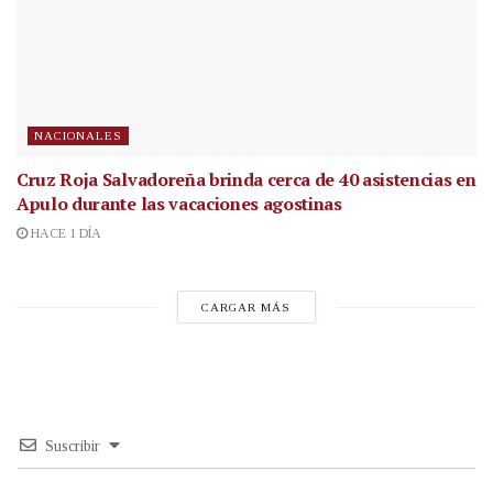
NACIONALES
Cruz Roja Salvadoreña brinda cerca de 40 asistencias en
Apulo durante las vacaciones agostinas
HACE 1 DÍA
CARGAR MÁS
Suscribir