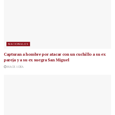
NACIONALES
Capturan a hombre por atacar con un cuchillo a su ex
pareja y a su ex suegra San Miguel
HACE 1 DÍA