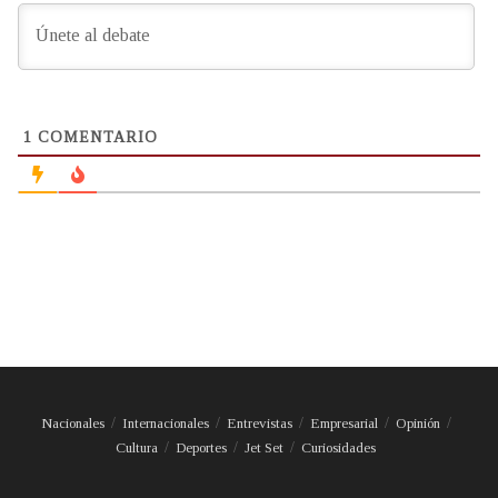
1
COMENTARIO
Nacionales
Internacionales
Entrevistas
Empresarial
Opinión
Cultura
Deportes
Jet Set
Curiosidades