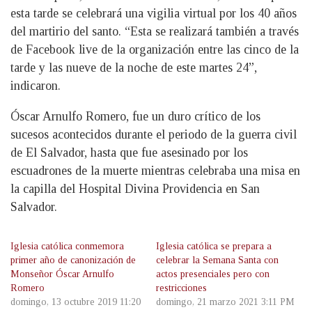
esta tarde se celebrará una vigilia virtual por los 40 años
del martirio del santo. “Esta se realizará también a través
de Facebook live de la organización entre las cinco de la
tarde y las nueve de la noche de este martes 24”,
indicaron.
Óscar Arnulfo Romero, fue un duro crítico de los
sucesos acontecidos durante el periodo de la guerra civil
de El Salvador, hasta que fue asesinado por los
escuadrones de la muerte mientras celebraba una misa en
la capilla del Hospital Divina Providencia en San
Salvador.
Iglesia católica conmemora
Iglesia católica se prepara a
primer año de canonización de
celebrar la Semana Santa con
Monseñor Óscar Arnulfo
actos presenciales pero con
Romero
restricciones
domingo, 13 octubre 2019 11:20
domingo, 21 marzo 2021 3:11 PM