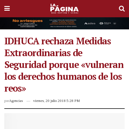
IDHUCA rechaza Medidas
Extraordinarias de
Seguridad porque «vulneran
los derechos humanos de los
reos»
por
Agencias
viernes, 20 julio 2018 5:28 PM