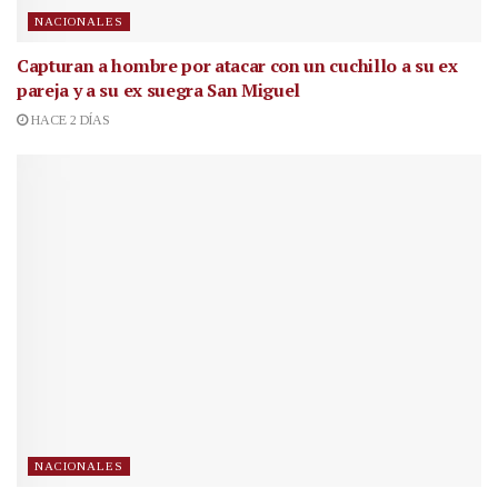
NACIONALES
Capturan a hombre por atacar con un cuchillo a su ex
pareja y a su ex suegra San Miguel
HACE 2 DÍAS
NACIONALES