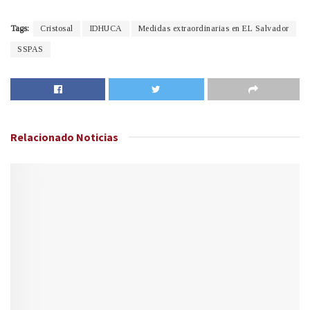
Tags:
Cristosal
IDHUCA
Medidas extraordinarias en EL Salvador
SSPAS
Relacionado
Noticias