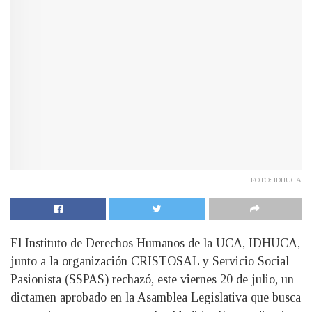
FOTO: IDHUCA
El Instituto de Derechos Humanos de la UCA, IDHUCA,
junto a la organización CRISTOSAL y Servicio Social
Pasionista (SSPAS) rechazó, este viernes 20 de julio, un
dictamen aprobado en la Asamblea Legislativa que busca