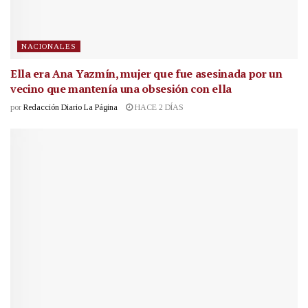
NACIONALES
Ella era Ana Yazmín, mujer que fue asesinada por un
vecino que mantenía una obsesión con ella
por
Redacción Diario La Página
HACE 2 DÍAS