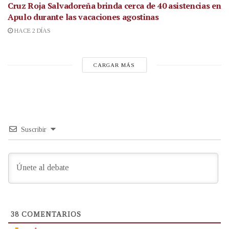
Cruz Roja Salvadoreña brinda cerca de 40 asistencias en
Apulo durante las vacaciones agostinas
HACE 2 DÍAS
CARGAR MÁS
Suscribir
38
COMENTARIOS