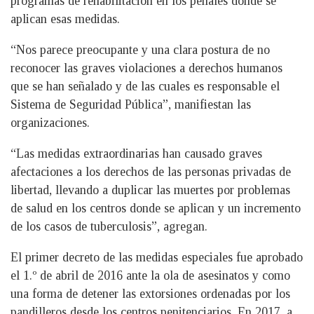
programas de rehabilitación en los penales donde se
aplican esas medidas.
“Nos parece preocupante y una clara postura de no
reconocer las graves violaciones a derechos humanos
que se han señalado y de las cuales es responsable el
Sistema de Seguridad Pública”, manifiestan las
organizaciones.
“Las medidas extraordinarias han causado graves
afectaciones a los derechos de las personas privadas de
libertad, llevando a duplicar las muertes por problemas
de salud en los centros donde se aplican y un incremento
de los casos de tuberculosis”, agregan.
El primer decreto de las medidas especiales fue aprobado
el 1.º de abril de 2016 ante la ola de asesinatos y como
una forma de detener las extorsiones ordenadas por los
pandilleros desde los centros penitenciarios. En 2017, a