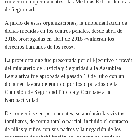
convertir en «permanentes» las Medidas Extraordinarias
de Seguridad.
A juicio de estas organizaciones, la implementación de
dichas medidas en los centros penales, desde abril de
2016, prorrogadas en abril de 2018 «vulneran los
derechos humanos de los reos».
La propuesta que fue presentada por el Ejecutivo a través
del ministerio de Justicia y Seguridad a la Asamblea
Legislativa fue aprobada el pasado 10 de julio con un
dictamen favorable emitido por los diputados de la
Comisión de Seguridad Pública y Combate a la
Narcoactividad.
De convertirse en permanentes, se anularán las visitas
familiares, de forma total o parcial, incluido el contacto
de niñas y niños con sus padres y la negación de los