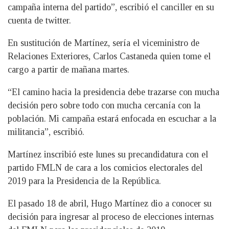
campaña interna del partido”, escribió el canciller en su
cuenta de twitter.
En sustitución de Martínez, sería el viceministro de
Relaciones Exteriores, Carlos Castaneda quien tome el
cargo a partir de mañana martes.
“El camino hacia la presidencia debe trazarse con mucha
decisión pero sobre todo con mucha cercanía con la
población. Mi campaña estará enfocada en escuchar a la
militancia”, escribió.
Martínez inscribió este lunes su precandidatura con el
partido FMLN de cara a los comicios electorales del
2019 para la Presidencia de la República.
El pasado 18 de abril, Hugo Martínez dio a conocer su
decisión para ingresar al proceso de elecciones internas