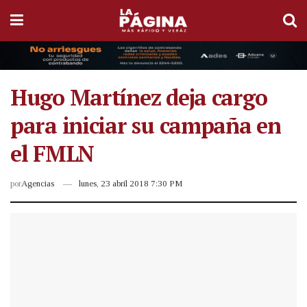
Hugo Martínez deja cargo
para iniciar su campaña en
el FMLN
por
Agencias
lunes, 23 abril 2018 7:30 PM