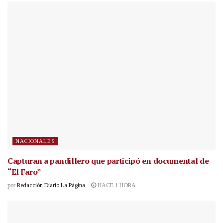
NACIONALES
Capturan a pandillero que participó en documental de
“El Faro”
por
Redacción Diario La Página
HACE 1 HORA