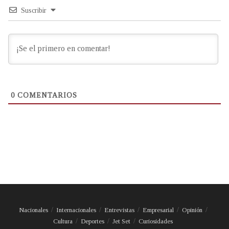
Suscribir
0
COMENTARIOS
Nacionales
Internacionales
Entrevistas
Empresarial
Opinión
Cultura
Deportes
Jet Set
Curiosidades