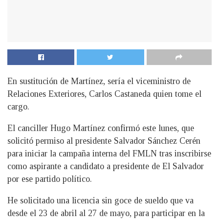
En sustitución de Martínez, sería el viceministro de
Relaciones Exteriores, Carlos Castaneda quien tome el
cargo.
E
l canciller Hugo Martínez confirmó este lunes, que
solicitó permiso al presidente Salvador Sánchez Cerén
para iniciar la campaña interna del FMLN tras inscribirse
como aspirante a candidato a presidente de El Salvador
por ese partido político.
He solicitado una licencia sin goce de sueldo que va
desde el 23 de abril al 27 de mayo, para participar en la