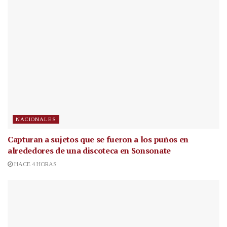
NACIONALES
Capturan a sujetos que se fueron a los puños en
alrededores de una discoteca en Sonsonate
HACE 4 HORAS