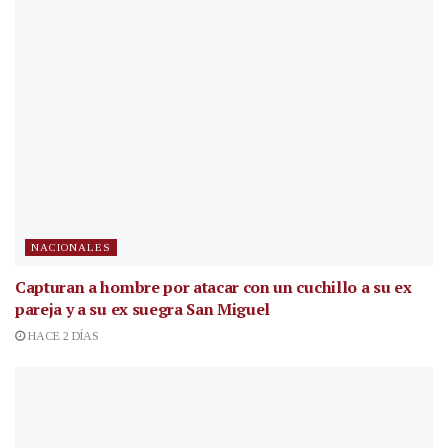
NACIONALES
Capturan a hombre por atacar con un cuchillo a su ex
pareja y a su ex suegra San Miguel
HACE 2 DÍAS