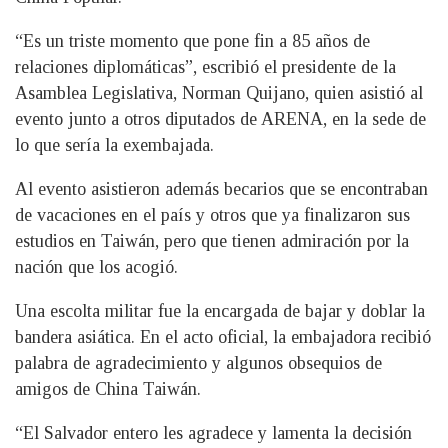
“Es un triste momento que pone fin a 85 años de
relaciones diplomáticas”, escribió el presidente de la
Asamblea Legislativa, Norman Quijano, quien asistió al
evento junto a otros diputados de ARENA, en la sede de
lo que sería la exembajada.
Al evento asistieron además becarios que se encontraban
de vacaciones en el país y otros que ya finalizaron sus
estudios en Taiwán, pero que tienen admiración por la
nación que los acogió.
Una escolta militar fue la encargada de bajar y doblar la
bandera asiática. En el acto oficial, la embajadora recibió
palabra de agradecimiento y algunos obsequios de
amigos de China Taiwán.
“El Salvador entero les agradece y lamenta la decisión