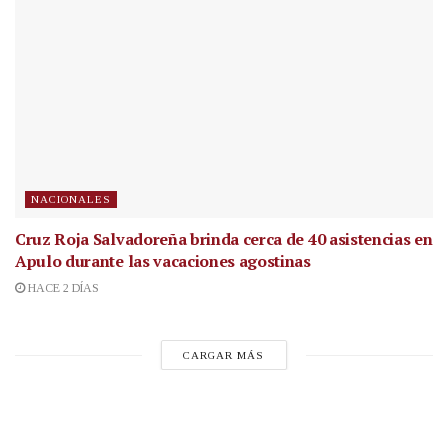
NACIONALES
Cruz Roja Salvadoreña brinda cerca de 40 asistencias en
Apulo durante las vacaciones agostinas
HACE 2 DÍAS
CARGAR MÁS