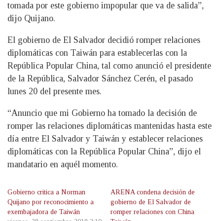
tomada por este gobierno impopular que va de salida”,
dijo Quijano.
El gobierno de El Salvador decidió romper relaciones
diplomáticas con Taiwán para establecerlas con la
República Popular China, tal como anunció el presidente
de la República, Salvador Sánchez Cerén, el pasado
lunes 20 del presente mes.
“Anuncio que mi Gobierno ha tomado la decisión de
romper las relaciones diplomáticas mantenidas hasta este
día entre El Salvador y Taiwán y establecer relaciones
diplomáticas con la República Popular China”, dijo el
mandatario en aquél momento.
Gobierno critica a Norman
ARENA condena decisión de
Quijano por reconocimiento a
gobierno de El Salvador de
exembajadora de Taiwán
romper relaciones con China