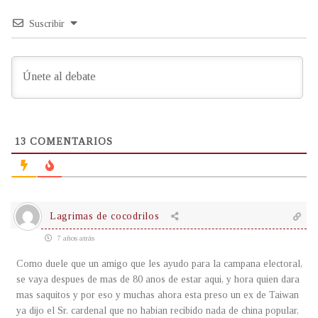
Suscribir
13
COMENTARIOS
Lagrimas de cocodrilos
7 años atrás
Como duele que un amigo que les ayudo para la campana electoral,
se vaya despues de mas de 80 anos de estar aqui, y hora quien dara
mas saquitos y por eso y muchas ahora esta preso un ex de Taiwan
ya dijo el Sr. cardenal que no habian recibido nada de china popular,