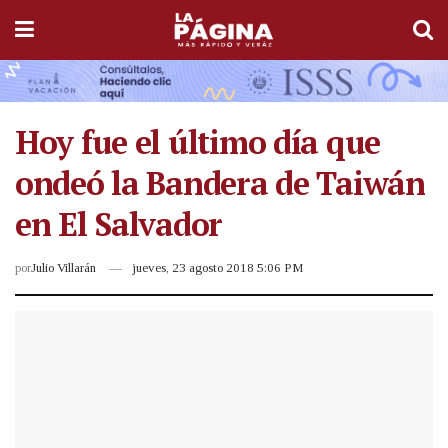
Hoy fue el último día que
ondeó la Bandera de Taiwán
en El Salvador
por
Julio Villarán
jueves, 23 agosto 2018 5:06 PM