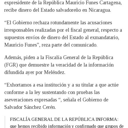
expresidente de la República Mauricio Funes Cartagena,
recibe dinero del Estado salvadoreño en Nicaragua.
“El Gobierno rechaza rotundamente las acusaciones
irresponsables realizadas por el fiscal general, respecto a
supuestos envíos de dinero del Estado al exmandatario,
Mauricio Funes”, reza parte del comunicado.
Además, piden a la Fiscalía General de la República
(FGR) que demuestre la veracidad de la información
difundida ayer por Meléndez.
“Exhortamos a esa institución y a su titular a que actúe
conforme a la ley sustentando con pruebas las
aseveraciones expresadas “, señala el Gobierno de
Salvador Sánchez Cerén.
FISCALÍA GENERAL DE LA REPÚBLICA INFORMA:
que hemos recibido información y confirmado que grupos de