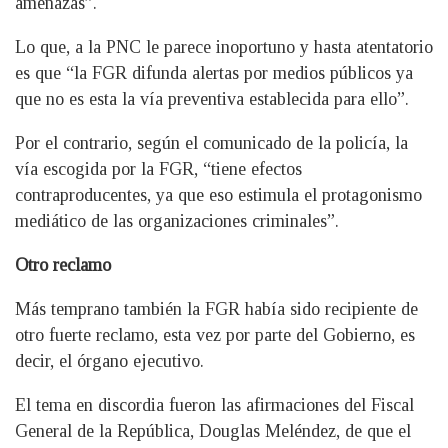
amenazas”.
Lo que, a la PNC le parece inoportuno y hasta atentatorio
es que “la FGR difunda alertas por medios públicos ya
que no es esta la vía preventiva establecida para ello”.
Por el contrario, según el comunicado de la policía, la
vía escogida por la FGR, “tiene efectos
contraproducentes, ya que eso estimula el protagonismo
mediático de las organizaciones criminales”.
Otro reclamo
Más temprano también la FGR había sido recipiente de
otro fuerte reclamo, esta vez por parte del Gobierno, es
decir, el órgano ejecutivo.
El tema en discordia fueron las afirmaciones del Fiscal
General de la República, Douglas Meléndez, de que el