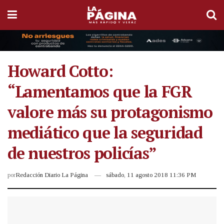
Howard Cotto:
“Lamentamos que la FGR
valore más su protagonismo
mediático que la seguridad
de nuestros policías”
por
Redacción Diario La Página
sábado, 11 agosto 2018 11:36 PM