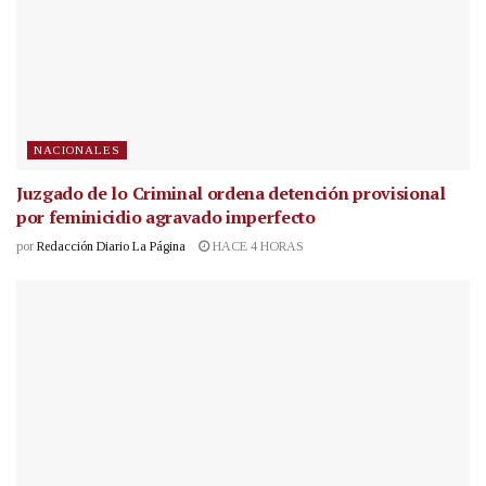
NACIONALES
Juzgado de lo Criminal ordena detención provisional
por feminicidio agravado imperfecto
por
Redacción Diario La Página
HACE 4 HORAS