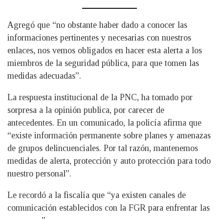
Agregó que “no obstante haber dado a conocer las
informaciones pertinentes y necesarias con nuestros
enlaces, nos vemos obligados en hacer esta alerta a los
miembros de la seguridad pública, para que tomen las
medidas adecuadas”.
La respuesta institucional de la PNC, ha tomado por
sorpresa a la opinión publica, por carecer de
antecedentes. En un comunicado, la policía afirma que
“existe información permanente sobre planes y amenazas
de grupos delincuenciales. Por tal razón, mantenemos
medidas de alerta, protección y auto protección para todo
nuestro personal”.
Le recordó a la fiscalía que “ya existen canales de
comunicación establecidos con la FGR para enfrentar las