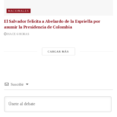
NACIONALES
El Salvador felicita a Abelardo de la Espriella por
asumir la Presidencia de Colombia
HACE 6 HORAS
CARGAR MÁS
Suscribir