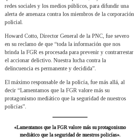
redes sociales y los medios públicos, para difundir una
alerta de amenaza contra los miembros de la corporación
policial.
Howard Cotto, Director General de la PNC, fue severo
en su reclamo de que “toda la información que nos
brinda la FGR es procesada para prevenir y contrarrestar
el accionar delictivo. Nuestra lucha contra la
delincuencia es permanente y decidida”.
El máximo responsable de la policía, fue más allá, al
decir “Lamentamos que la FGR valore más su
protagonismo mediático que la seguridad de nuestros
policías”.
«Lamentamos que la FGR valore más su protagonismo
mediático que la seguridad de nuestros policías».