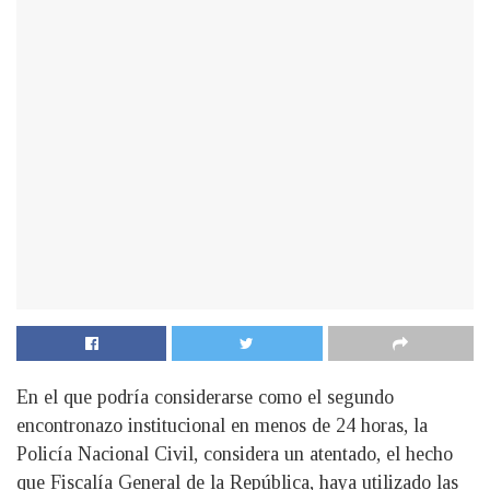
En el que podría considerarse como el segundo
encontronazo institucional en menos de 24 horas, la
Policía Nacional Civil, considera un atentado, el hecho
que Fiscalía General de la República, haya utilizado las