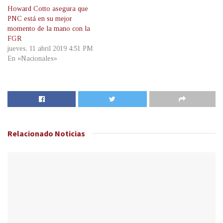
Howard Cotto asegura que
PNC está en su mejor
momento de la mano con la
FGR
jueves, 11 abril 2019 4:51 PM
En «Nacionales»
Relacionado
Noticias