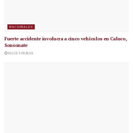
NACIONALES
Fuerte accidente involucra a cinco vehículos en Caluco,
Sonsonate
HACE 5 HORAS