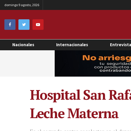
domingo 9 agosto, 2026
Nacionales
Internacionales
Entrevist
Hospital San Raf
Leche Materna