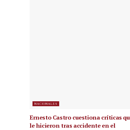
NACIONALES
Ernesto Castro cuestiona críticas q
le hicieron tras accidente en el