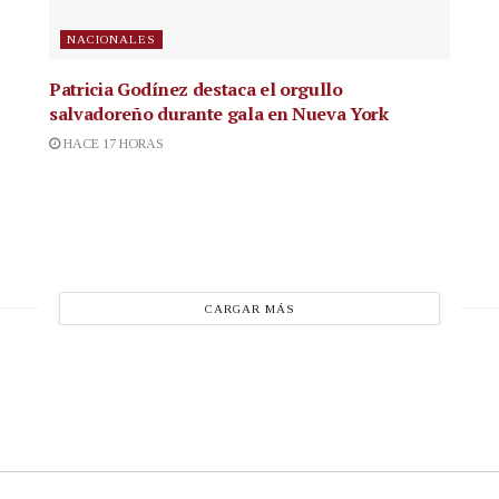
NACIONALES
Patricia Godínez destaca el orgullo
salvadoreño durante gala en Nueva York
HACE 17 HORAS
CARGAR MÁS