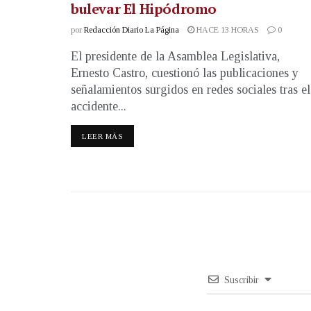
bulevar El Hipódromo
por
Redacción Diario La Página
HACE 13 HORAS
0
El presidente de la Asamblea Legislativa,
Ernesto Castro, cuestionó las publicaciones y
señalamientos surgidos en redes sociales tras el
accidente...
LEER MÁS
Suscribir