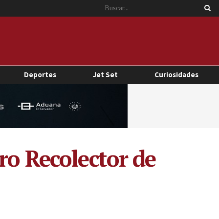
Deportes
Jet Set
Curiosidades
ro Recolector de