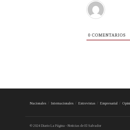
0
COMENTARIOS
Nacionales
Internacionales
Entrevistas
Empresarial
Opin
© 2024 Diario La Página - Noticias de El Salvador