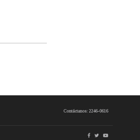
Contáctanos: 2246-0616