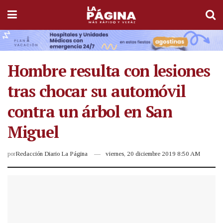
Hombre resulta con lesiones
tras chocar su automóvil
contra un árbol en San
Miguel
por
Redacción Diario La Página
viernes, 20 diciembre 2019 8:50 AM