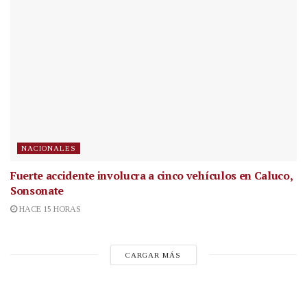
NACIONALES
Fuerte accidente involucra a cinco vehículos en Caluco,
Sonsonate
HACE 15 HORAS
CARGAR MÁS