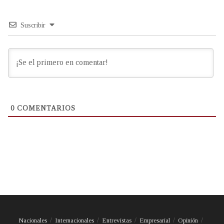
Suscribir
0
COMENTARIOS
Nacionales
Internacionales
Entrevistas
Empresarial
Opinión