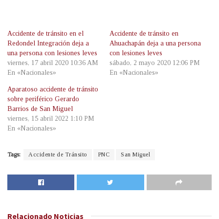
Accidente de tránsito en el
Accidente de tránsito en
Redondel Integración deja a
Ahuachapán deja a una persona
una persona con lesiones leves
con lesiones leves
viernes, 17 abril 2020 10:36 AM
sábado, 2 mayo 2020 12:06 PM
En «Nacionales»
En «Nacionales»
Aparatoso accidente de tránsito
sobre periférico Gerardo
Barrios de San Miguel
viernes, 15 abril 2022 1:10 PM
En «Nacionales»
Tags:
Accidente de Tránsito
PNC
San Miguel
Relacionado
Noticias