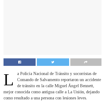
L
a Policía Nacional de Tránsito y socorristas de
Comando de Salvamento reportaron un accidente
de tránsito en la calle Miguel Ángel Bennett,
mejor conocida como antigua calle a La Unión, dejando
como resultado a una persona con lesiones leves.