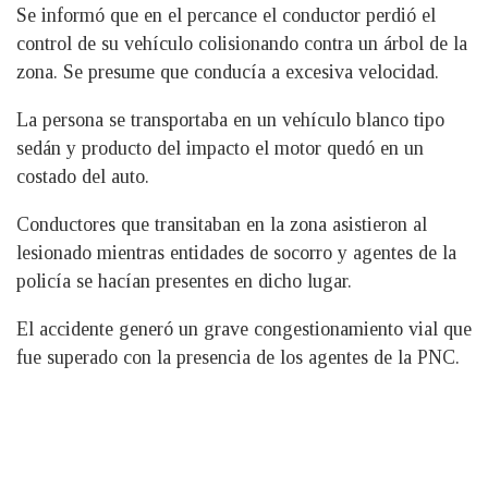
Se informó que en el percance el conductor perdió el
control de su vehículo colisionando contra un árbol de la
zona. Se presume que conducía a excesiva velocidad.
La persona se transportaba en un vehículo blanco tipo
sedán y producto del impacto el motor quedó en un
costado del auto.
Conductores que transitaban en la zona asistieron al
lesionado mientras entidades de socorro y agentes de la
policía se hacían presentes en dicho lugar.
El accidente generó un grave congestionamiento vial que
fue superado con la presencia de los agentes de la PNC.