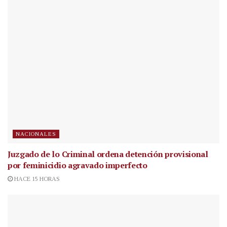
NACIONALES
Juzgado de lo Criminal ordena detención provisional
por feminicidio agravado imperfecto
HACE 15 HORAS