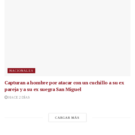
NACIONALES
Capturan a hombre por atacar con un cuchillo a su ex
pareja y a su ex suegra San Miguel
HACE 2 DÍAS
CARGAR MÁS