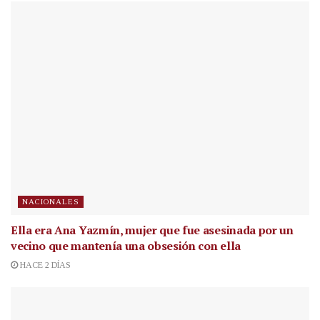
NACIONALES
Ella era Ana Yazmín, mujer que fue asesinada por un
vecino que mantenía una obsesión con ella
HACE 2 DÍAS