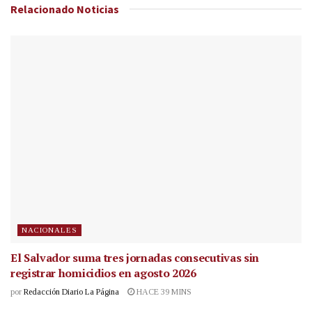
Relacionado
Noticias
NACIONALES
El Salvador suma tres jornadas consecutivas sin
registrar homicidios en agosto 2026
por
Redacción Diario La Página
HACE 39 MINS