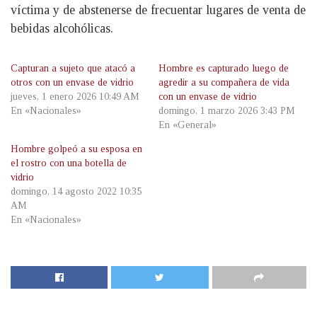
víctima y de abstenerse de frecuentar lugares de venta de
bebidas alcohólicas.
Capturan a sujeto que atacó a
Hombre es capturado luego de
otros con un envase de vidrio
agredir a su compañera de vida
jueves, 1 enero 2026 10:49 AM
con un envase de vidrio
En «Nacionales»
domingo, 1 marzo 2026 3:43 PM
En «General»
Hombre golpeó a su esposa en
el rostro con una botella de
vidrio
domingo, 14 agosto 2022 10:35
AM
En «Nacionales»