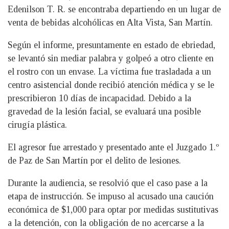
Edenilson T. R. se encontraba departiendo en un lugar de
venta de bebidas alcohólicas en Alta Vista, San Martín.
Según el informe, presuntamente en estado de ebriedad,
se levantó sin mediar palabra y golpeó a otro cliente en
el rostro con un envase. La víctima fue trasladada a un
centro asistencial donde recibió atención médica y se le
prescribieron 10 días de incapacidad. Debido a la
gravedad de la lesión facial, se evaluará una posible
cirugía plástica.
El agresor fue arrestado y presentado ante el Juzgado 1.º
de Paz de San Martín por el delito de lesiones.
Durante la audiencia, se resolvió que el caso pase a la
etapa de instrucción. Se impuso al acusado una caución
económica de $1,000 para optar por medidas sustitutivas
a la detención, con la obligación de no acercarse a la