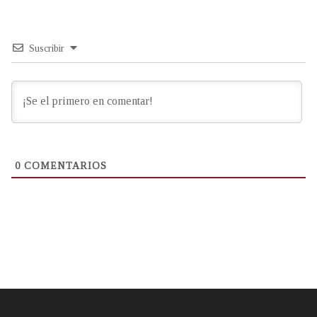
Suscribir
0
COMENTARIOS