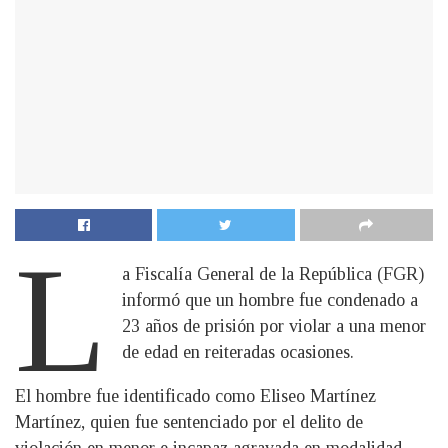
L
a Fiscalía General de la República (FGR)
informó que un hombre fue condenado a
23 años de prisión por violar a una menor
de edad en reiteradas ocasiones.
El hombre fue identificado como Eliseo Martínez
Martínez, quien fue sentenciado por el delito de