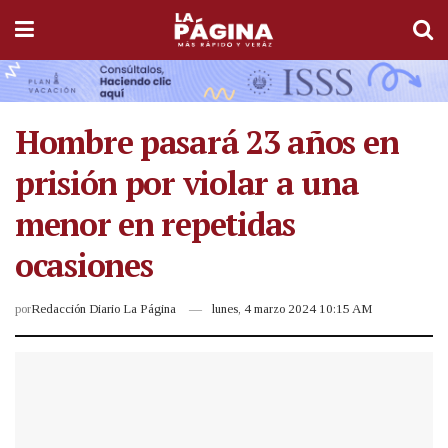
Hombre pasará 23 años en
prisión por violar a una
menor en repetidas
ocasiones
por
Redacción Diario La Página
lunes, 4 marzo 2024 10:15 AM