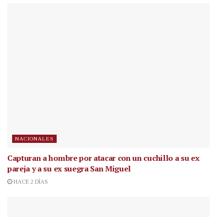
NACIONALES
Capturan a hombre por atacar con un cuchillo a su ex
pareja y a su ex suegra San Miguel
HACE 2 DÍAS