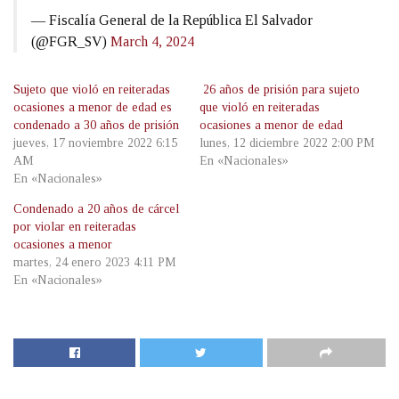
— Fiscalía General de la República El Salvador
(@FGR_SV)
March 4, 2024
Sujeto que violó en reiteradas
26 años de prisión para sujeto
ocasiones a menor de edad es
que violó en reiteradas
condenado a 30 años de prisión
ocasiones a menor de edad
jueves, 17 noviembre 2022 6:15
lunes, 12 diciembre 2022 2:00 PM
AM
En «Nacionales»
En «Nacionales»
Condenado a 20 años de cárcel
por violar en reiteradas
ocasiones a menor
martes, 24 enero 2023 4:11 PM
En «Nacionales»