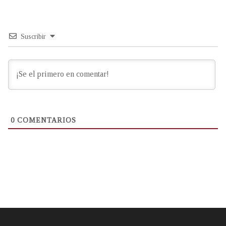
Suscribir
0
COMENTARIOS